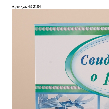
Артикул: 43-2184