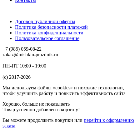
Контакты
Договор публичной оферты
Политика безопасности платежей
Политика конфиденциальности
Пользовательское соглашение
+7 (985) 059-08-22
zakaz@mishkin-prazdnik.ru
ПН-ПТ 10:00 - 19:00
(c) 2017-2026
Мы используем файлы «cookies» и похожие технологии,
чтобы улучшить работу и повысить эффективность сайта
Хорошо, больше не показывать
Товар успешно добавлен в корзину!
Вы можете
продолжить покупки
или
перейти к оформлению
заказа
.