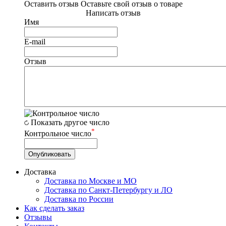
Оставить отзыв
Оставьте свой отзыв о товаре
Написать отзыв
Имя
E-mail
Отзыв
Показать другое число
*
Контрольное число
Доставка
Доставка по Москве и МО
Доставка по Санкт-Петербургу и ЛО
Доставка по России
Как сделать заказ
Отзывы