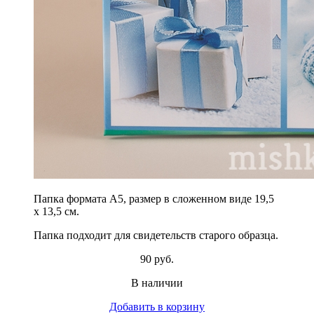
Папка формата А5, размер в сложенном виде 19,5
х 13,5 см.
Папка подходит для свидетельств старого образца.
90 руб.
В наличии
Добавить в корзину