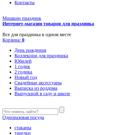
Контакты
Мишкин праздник
Интернет-магазин товаров для праздника
Все для праздника в одном месте
Корзина:
0
День рождения
Коллекции для праздника
Юбилей
1 годик
2 годика
Новый год
Свадебные аксессуары
Выписка из роддома
Выпускной в саду и школе
Одноразовая посуда
стаканы
тарелки