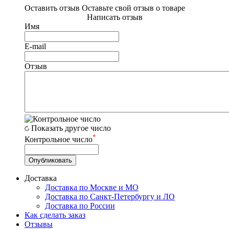
Оставить отзыв
Оставьте свой отзыв о товаре
Написать отзыв
Имя
E-mail
Отзыв
Показать другое число
*
Контрольное число
Доставка
Доставка по Москве и МО
Доставка по Санкт-Петербургу и ЛО
Доставка по России
Как сделать заказ
Отзывы