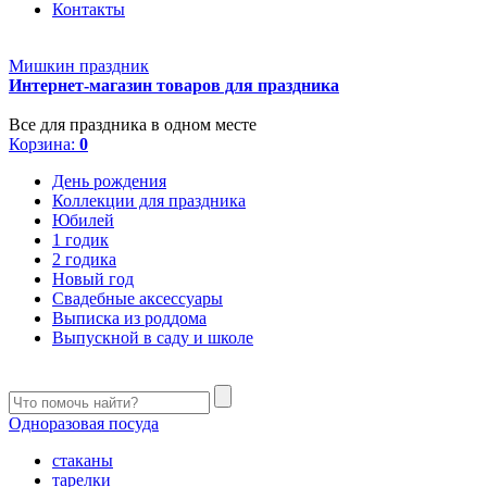
Контакты
Мишкин праздник
Интернет-магазин товаров для праздника
Все для праздника в одном месте
Корзина:
0
День рождения
Коллекции для праздника
Юбилей
1 годик
2 годика
Новый год
Свадебные аксессуары
Выписка из роддома
Выпускной в саду и школе
Одноразовая посуда
стаканы
тарелки