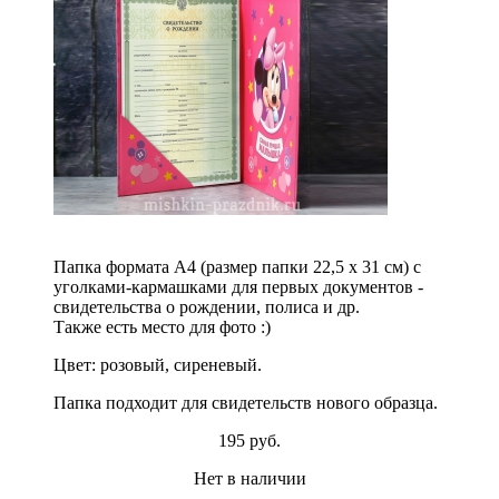
Папка формата А4 (размер папки 22,5 х 31 см) с
уголками-кармашками для первых документов -
свидетельства о рождении, полиса и др.
Также есть место для фото :)
Цвет: розовый, сиреневый.
Папка подходит для свидетельств нового образца.
195 руб.
Нет в наличии