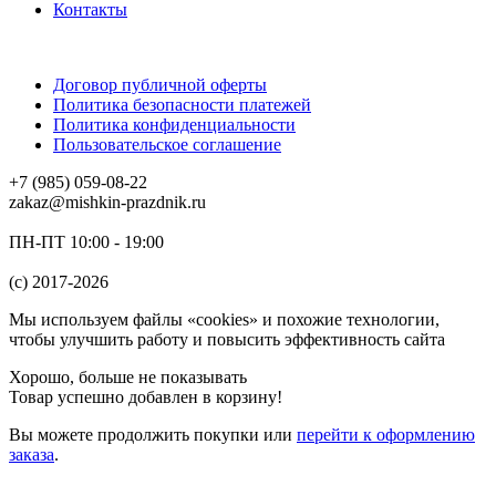
Контакты
Договор публичной оферты
Политика безопасности платежей
Политика конфиденциальности
Пользовательское соглашение
+7 (985) 059-08-22
zakaz@mishkin-prazdnik.ru
ПН-ПТ 10:00 - 19:00
(c) 2017-2026
Мы используем файлы «cookies» и похожие технологии,
чтобы улучшить работу и повысить эффективность сайта
Хорошо, больше не показывать
Товар успешно добавлен в корзину!
Вы можете
продолжить покупки
или
перейти к оформлению
заказа
.