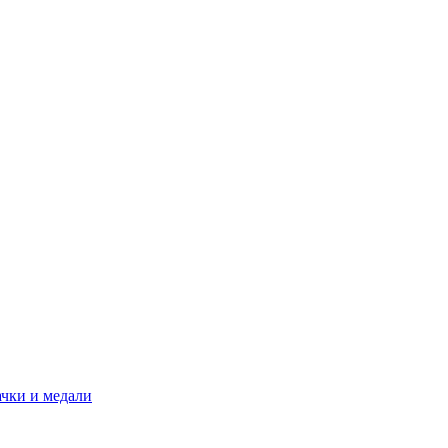
ачки и медали