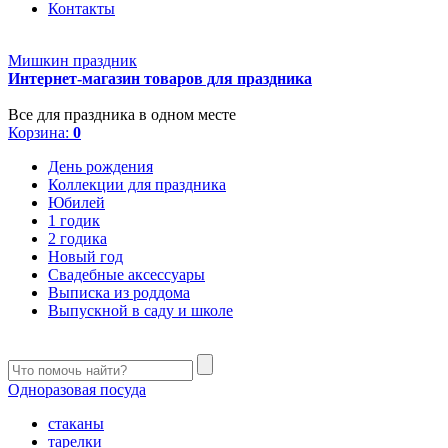
Контакты
Мишкин праздник
Интернет-магазин товаров для праздника
Все для праздника в одном месте
Корзина:
0
День рождения
Коллекции для праздника
Юбилей
1 годик
2 годика
Новый год
Свадебные аксессуары
Выписка из роддома
Выпускной в саду и школе
Одноразовая посуда
стаканы
тарелки