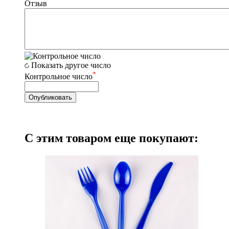
Отзыв
Показать другое число
*
Контрольное число
С этим товаром еще покупают: