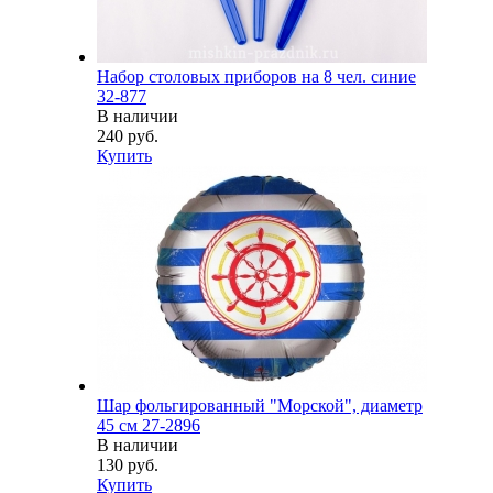
Набор столовых приборов на 8 чел. синие
32-877
В наличии
240 руб.
Купить
Шар фольгированный "Морской", диаметр
45 см 27-2896
В наличии
130 руб.
Купить