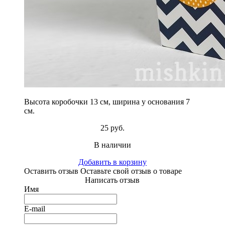
Высота коробочки 13 см, ширина у основания 7
см.
25 руб.
В наличии
Добавить в корзину
Оставить отзыв
Оставьте свой отзыв о товаре
Написать отзыв
Имя
E-mail