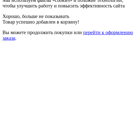
Мы используем файлы «cookies» и похожие технологии,
чтобы улучшить работу и повысить эффективность сайта
Хорошо, больше не показывать
Товар успешно добавлен в корзину!
Вы можете
продолжить покупки
или
перейти к оформлению
заказа
.