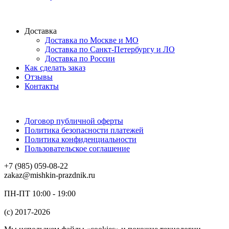
Доставка
Доставка по Москве и МО
Доставка по Санкт-Петербургу и ЛО
Доставка по России
Как сделать заказ
Отзывы
Контакты
Договор публичной оферты
Политика безопасности платежей
Политика конфиденциальности
Пользовательское соглашение
+7 (985) 059-08-22
zakaz@mishkin-prazdnik.ru
ПН-ПТ 10:00 - 19:00
(c) 2017-2026