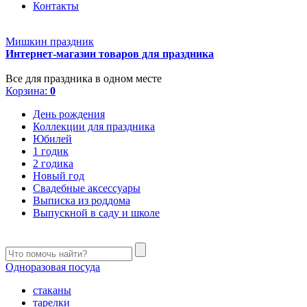
Контакты
Мишкин праздник
Интернет-магазин товаров для праздника
Все для праздника в одном месте
Корзина:
0
День рождения
Коллекции для праздника
Юбилей
1 годик
2 годика
Новый год
Свадебные аксессуары
Выписка из роддома
Выпускной в саду и школе
Одноразовая посуда
стаканы
тарелки