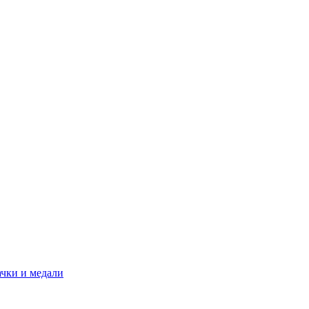
ачки и медали