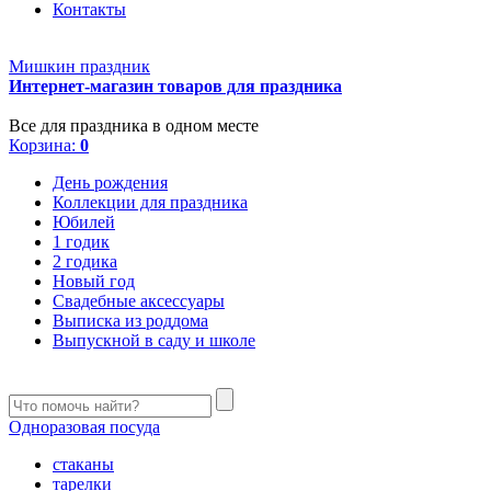
Контакты
Мишкин праздник
Интернет-магазин товаров для праздника
Все для праздника в одном месте
Корзина:
0
День рождения
Коллекции для праздника
Юбилей
1 годик
2 годика
Новый год
Свадебные аксессуары
Выписка из роддома
Выпускной в саду и школе
Одноразовая посуда
стаканы
тарелки