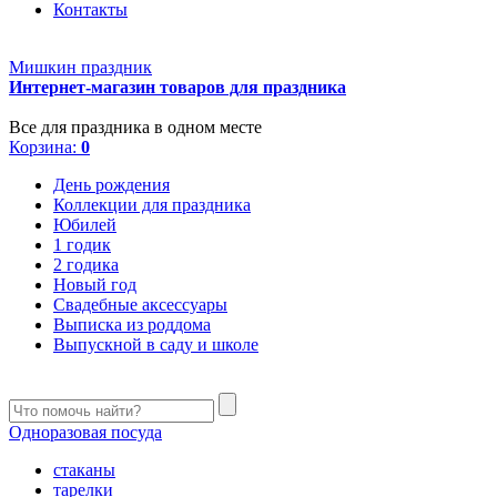
Контакты
Мишкин праздник
Интернет-магазин товаров для праздника
Все для праздника в одном месте
Корзина:
0
День рождения
Коллекции для праздника
Юбилей
1 годик
2 годика
Новый год
Свадебные аксессуары
Выписка из роддома
Выпускной в саду и школе
Одноразовая посуда
стаканы
тарелки