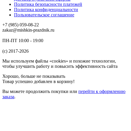
Политика безопасности платежей
Политика конфиденциальности
Пользовательское соглашение
+7 (985) 059-08-22
zakaz@mishkin-prazdnik.ru
ПН-ПТ 10:00 - 19:00
(c) 2017-2026
Мы используем файлы «cookies» и похожие технологии,
чтобы улучшить работу и повысить эффективность сайта
Хорошо, больше не показывать
Товар успешно добавлен в корзину!
Вы можете
продолжить покупки
или
перейти к оформлению
заказа
.