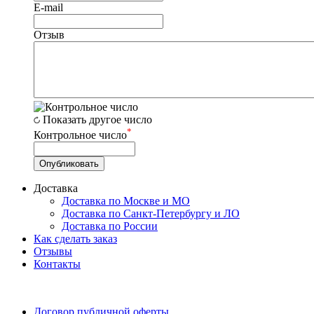
E-mail
Отзыв
Показать другое число
*
Контрольное число
Доставка
Доставка по Москве и МО
Доставка по Санкт-Петербургу и ЛО
Доставка по России
Как сделать заказ
Отзывы
Контакты
Договор публичной оферты