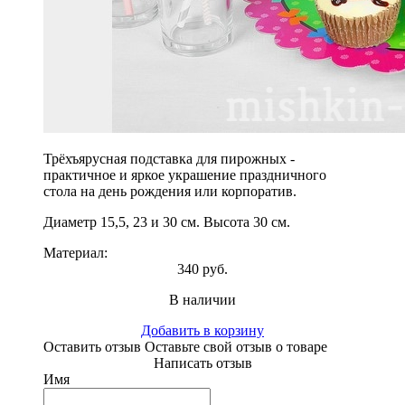
Трёхъярусная подставка для пирожных -
практичное и яркое украшение праздничного
стола на день рождения или корпоратив.
Диаметр 15,5, 23 и 30 см. Высота 30 см.
Материал:
340 руб.
В наличии
Добавить в корзину
Оставить отзыв
Оставьте свой отзыв о товаре
Написать отзыв
Имя