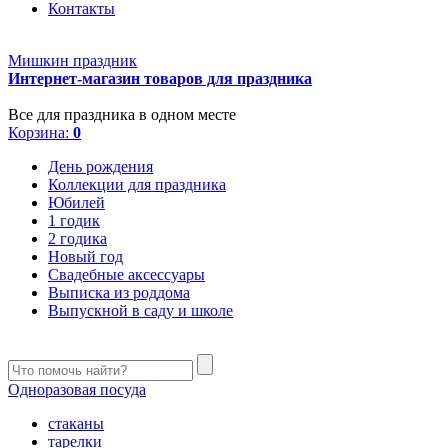
Контакты
Мишкин праздник
Интернет-магазин товаров для праздника
Все для праздника в одном месте
Корзина:
0
День рождения
Коллекции для праздника
Юбилей
1 годик
2 годика
Новый год
Свадебные аксессуары
Выписка из роддома
Выпускной в саду и школе
Одноразовая посуда
стаканы
тарелки