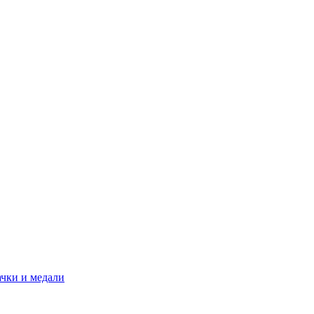
ачки и медали