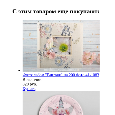
С этим товаром еще покупают:
Фотоальбом "Винтаж" на 200 фото 41-1083
В наличии
820 руб.
Купить