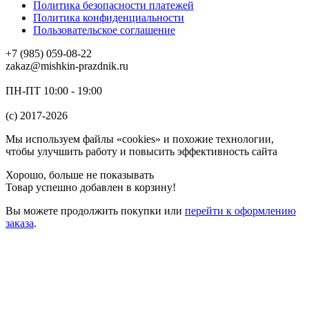
Политика безопасности платежей
Политика конфиденциальности
Пользовательское соглашение
+7 (985) 059-08-22
zakaz@mishkin-prazdnik.ru
ПН-ПТ 10:00 - 19:00
(c) 2017-2026
Мы используем файлы «cookies» и похожие технологии,
чтобы улучшить работу и повысить эффективность сайта
Хорошо, больше не показывать
Товар успешно добавлен в корзину!
Вы можете
продолжить покупки
или
перейти к оформлению
заказа
.