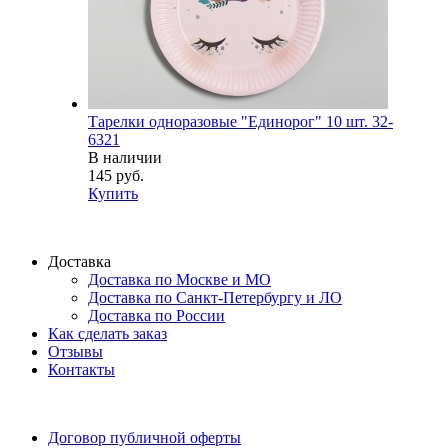
Тарелки одноразовые "Единорог" 10 шт. 32-
6321
В наличии
145 руб.
Купить
Доставка
Доставка по Москве и МО
Доставка по Санкт-Петербургу и ЛО
Доставка по России
Как сделать заказ
Отзывы
Контакты
Договор публичной оферты