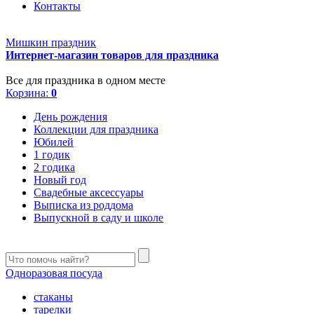
Контакты
Мишкин праздник
Интернет-магазин товаров для праздника
Все для праздника в одном месте
Корзина:
0
День рождения
Коллекции для праздника
Юбилей
1 годик
2 годика
Новый год
Свадебные аксессуары
Выписка из роддома
Выпускной в саду и школе
Одноразовая посуда
стаканы
тарелки