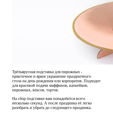
Трёхъярусная подставка для пирожных -
практичное и яркое украшение праздничного
стола на день рождения или корпоратив. Подходит
для красивой подачи маффинов, капкейков,
пирожных, кексов, тортов.
На сбор подставки вам понадобится всего
несколько секунд. А после праздника её легко
разобрать и убрать до следующего праздника.