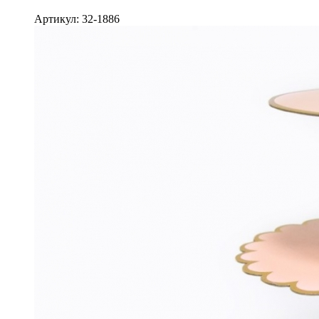
Артикул: 32-1886