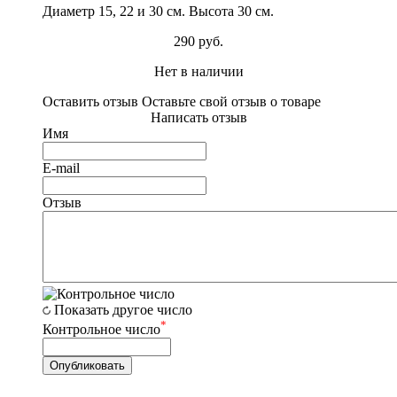
Диаметр 15, 22 и 30 см. Высота 30 см.
290 руб.
Нет в наличии
Оставить отзыв
Оставьте свой отзыв о товаре
Написать отзыв
Имя
E-mail
Отзыв
Показать другое число
*
Контрольное число