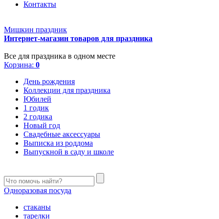
Контакты
Мишкин праздник
Интернет-магазин товаров для праздника
Все для праздника в одном месте
Корзина:
0
День рождения
Коллекции для праздника
Юбилей
1 годик
2 годика
Новый год
Свадебные аксессуары
Выписка из роддома
Выпускной в саду и школе
Одноразовая посуда
стаканы
тарелки