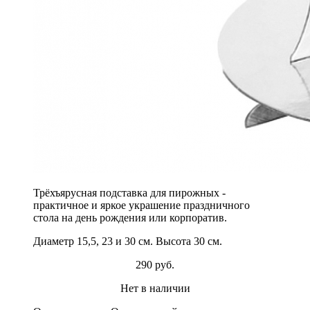
Трёхъярусная подставка для пирожных -
практичное и яркое украшение праздничного
стола на день рождения или корпоратив.
Диаметр 15,5, 23 и 30 см. Высота 30 см.
290 руб.
Нет в наличии