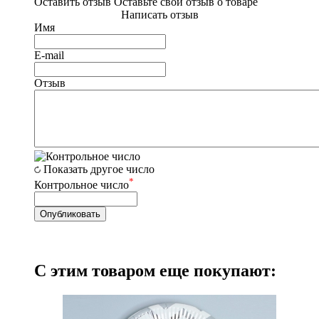
Оставить отзыв
Оставьте свой отзыв о товаре
Написать отзыв
Имя
E-mail
Отзыв
Показать другое число
*
Контрольное число
С этим товаром еще покупают: