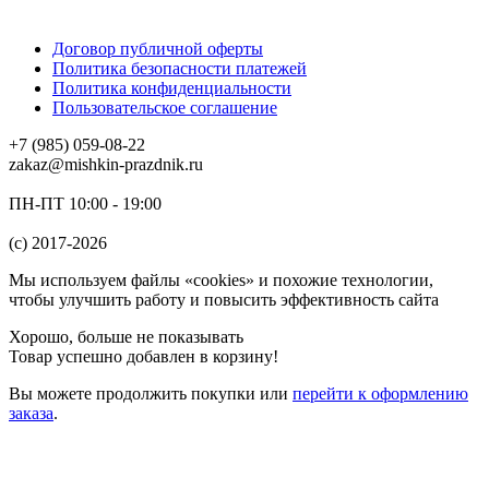
Договор публичной оферты
Политика безопасности платежей
Политика конфиденциальности
Пользовательское соглашение
+7 (985) 059-08-22
zakaz@mishkin-prazdnik.ru
ПН-ПТ 10:00 - 19:00
(c) 2017-2026
Мы используем файлы «cookies» и похожие технологии,
чтобы улучшить работу и повысить эффективность сайта
Хорошо, больше не показывать
Товар успешно добавлен в корзину!
Вы можете
продолжить покупки
или
перейти к оформлению
заказа
.