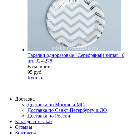
Тарелки одноразовые "Серебряный зигзаг" 6
шт. 32-4278
В наличии
95 руб.
Купить
Доставка
Доставка по Москве и МО
Доставка по Санкт-Петербургу и ЛО
Доставка по России
Как сделать заказ
Отзывы
Контакты