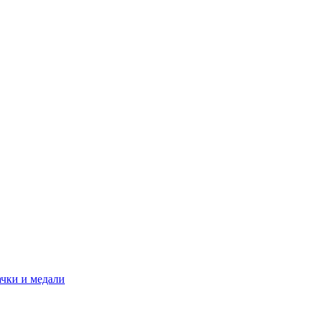
ачки и медали