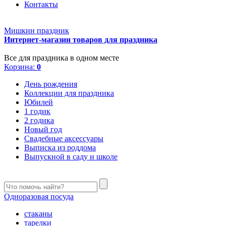
Контакты
Мишкин праздник
Интернет-магазин товаров для праздника
Все для праздника в одном месте
Корзина:
0
День рождения
Коллекции для праздника
Юбилей
1 годик
2 годика
Новый год
Свадебные аксессуары
Выписка из роддома
Выпускной в саду и школе
Одноразовая посуда
стаканы
тарелки