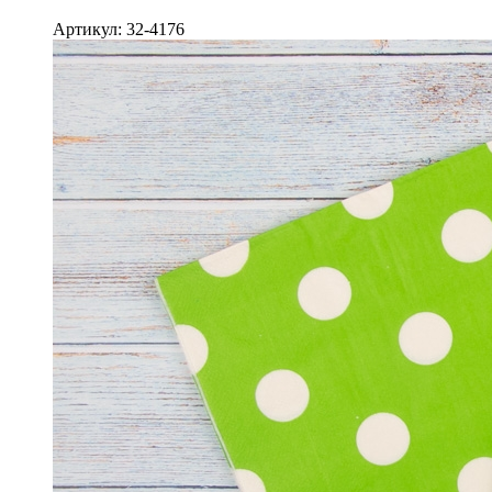
Артикул: 32-4176