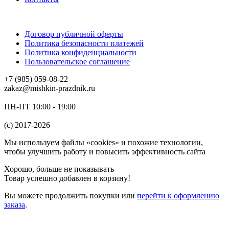
Договор публичной оферты
Политика безопасности платежей
Политика конфиденциальности
Пользовательское соглашение
+7 (985) 059-08-22
zakaz@mishkin-prazdnik.ru
ПН-ПТ 10:00 - 19:00
(c) 2017-2026
Мы используем файлы «cookies» и похожие технологии,
чтобы улучшить работу и повысить эффективность сайта
Хорошо, больше не показывать
Товар успешно добавлен в корзину!
Вы можете
продолжить покупки
или
перейти к оформлению
заказа
.