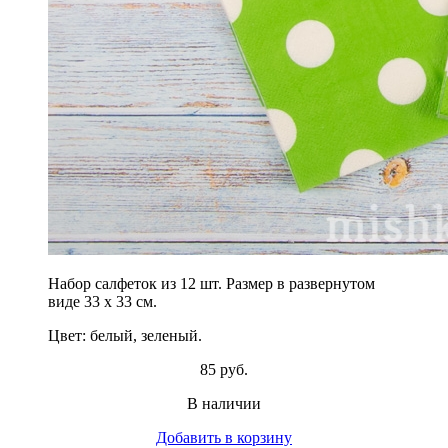
Набор салфеток из 12 шт. Размер в развернутом
виде 33 х 33 см.
Цвет: белый, зеленый.
85 руб.
В наличии
Добавить в корзину