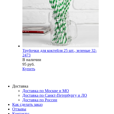
Трубочки для коктейля 25 шт., зеленые 32-
2473
В наличии
95 руб.
Купить
Доставка
Доставка по Москве и МО
Доставка по Санкт-Петербургу и ЛО
Доставка по России
Как сделать заказ
Отзывы
Контакты