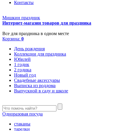
Контакты
Мишкин праздник
Интернет-магазин товаров для праздника
Все для праздника в одном месте
Корзина:
0
День рождения
Коллекции для праздника
Юбилей
1 годик
2 годика
Новый год
Свадебные аксессуары
Выписка из роддома
Выпускной в саду и школе
Одноразовая посуда
стаканы
тарелки