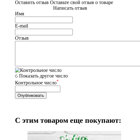
Оставить отзыв
Оставьте свой отзыв о товаре
Написать отзыв
Имя
E-mail
Отзыв
Показать другое число
*
Контрольное число
С этим товаром еще покупают: