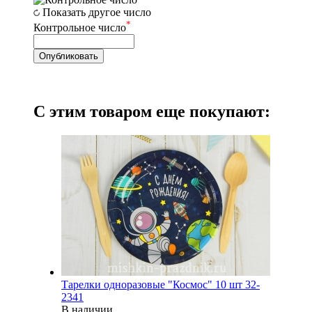
Показать другое число
*
Контрольное число
С этим товаром еще покупают:
Тарелки одноразовые "Космос" 10 шт 32-
2341
В наличии