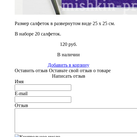
Размер салфеток в развернутом виде 25 х 25 см.
В наборе 20 салфеток.
120 руб.
В наличии
Добавить в корзину
Оставить отзыв
Оставьте свой отзыв о товаре
Написать отзыв
Имя
E-mail
Отзыв