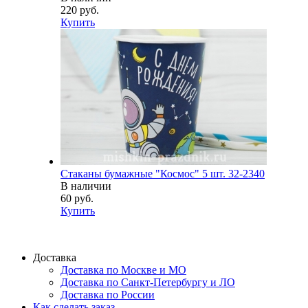
220 руб.
Купить
Стаканы бумажные "Космос" 5 шт. 32-2340
В наличии
60 руб.
Купить
Доставка
Доставка по Москве и МО
Доставка по Санкт-Петербургу и ЛО
Доставка по России
Как сделать заказ