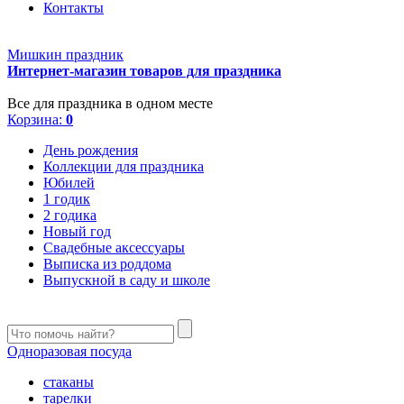
Контакты
Мишкин праздник
Интернет-магазин товаров для праздника
Все для праздника в одном месте
Корзина:
0
День рождения
Коллекции для праздника
Юбилей
1 годик
2 годика
Новый год
Свадебные аксессуары
Выписка из роддома
Выпускной в саду и школе
Одноразовая посуда
стаканы
тарелки