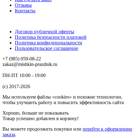
Отзывы
Контакты
Договор публичной оферты
Политика безопасности платежей
Политика конфиденциальности
Пользовательское соглашение
+7 (985) 059-08-22
zakaz@mishkin-prazdnik.ru
ПН-ПТ 10:00 - 19:00
(c) 2017-2026
Мы используем файлы «cookies» и похожие технологии,
чтобы улучшить работу и повысить эффективность сайта
Хорошо, больше не показывать
Товар успешно добавлен в корзину!
Вы можете
продолжить покупки
или
перейти к оформлению
заказа
.