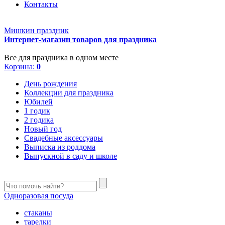
Контакты
Мишкин праздник
Интернет-магазин товаров для праздника
Все для праздника в одном месте
Корзина:
0
День рождения
Коллекции для праздника
Юбилей
1 годик
2 годика
Новый год
Свадебные аксессуары
Выписка из роддома
Выпускной в саду и школе
Одноразовая посуда
стаканы
тарелки