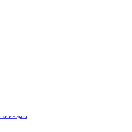
ачки и медали