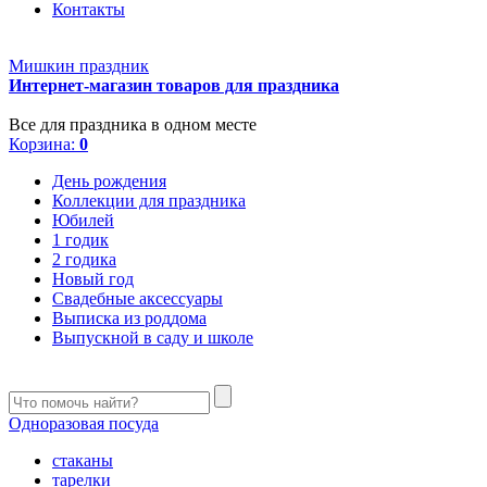
Контакты
Мишкин праздник
Интернет-магазин товаров для праздника
Все для праздника в одном месте
Корзина:
0
День рождения
Коллекции для праздника
Юбилей
1 годик
2 годика
Новый год
Свадебные аксессуары
Выписка из роддома
Выпускной в саду и школе
Одноразовая посуда
стаканы
тарелки