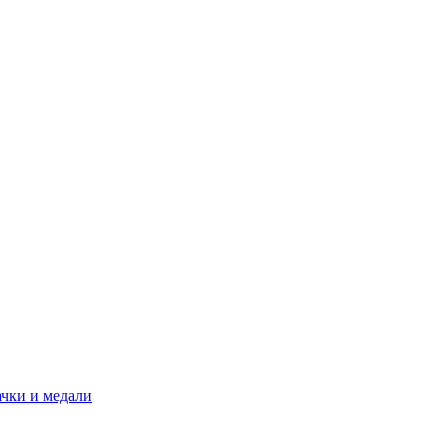
ачки и медали