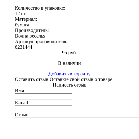
Количество в упаковке:
12 шт
Материал:
бумага
Производитель:
Волна веселья
Артикул производителя:
6231444
95 руб.
В наличии
Добавить в корзину
Оставить отзыв
Оставьте свой отзыв о товаре
Написать отзыв
Имя
E-mail
Отзыв