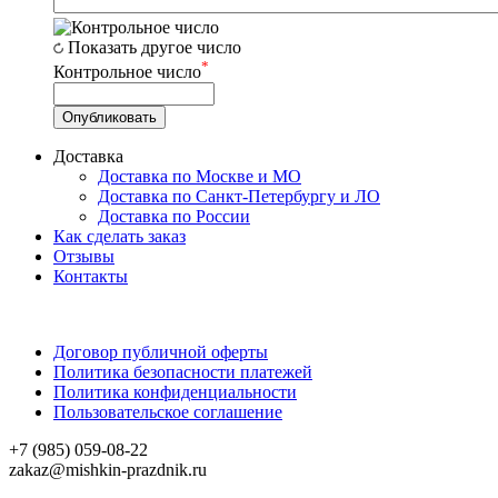
Показать другое число
*
Контрольное число
Доставка
Доставка по Москве и МО
Доставка по Санкт-Петербургу и ЛО
Доставка по России
Как сделать заказ
Отзывы
Контакты
Договор публичной оферты
Политика безопасности платежей
Политика конфиденциальности
Пользовательское соглашение
+7 (985) 059-08-22
zakaz@mishkin-prazdnik.ru