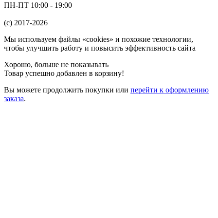
ПН-ПТ 10:00 - 19:00
(c) 2017-2026
Мы используем файлы «cookies» и похожие технологии,
чтобы улучшить работу и повысить эффективность сайта
Хорошо, больше не показывать
Товар успешно добавлен в корзину!
Вы можете
продолжить покупки
или
перейти к оформлению
заказа
.