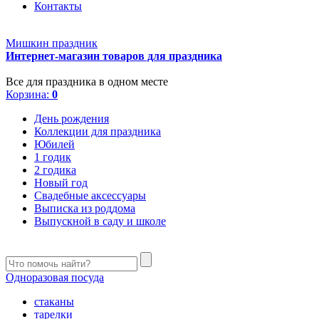
Контакты
Мишкин праздник
Интернет-магазин товаров для праздника
Все для праздника в одном месте
Корзина:
0
День рождения
Коллекции для праздника
Юбилей
1 годик
2 годика
Новый год
Свадебные аксессуары
Выписка из роддома
Выпускной в саду и школе
Одноразовая посуда
стаканы
тарелки