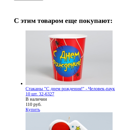
С этим товаром еще покупают:
Стаканы "С днем рождения!" - Человек-паук
10 шт. 32-6327
В наличии
110 руб.
Купить