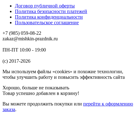
Договор публичной оферты
Политика безопасности платежей
Политика конфиденциальности
Пользовательское соглашение
+7 (985) 059-08-22
zakaz@mishkin-prazdnik.ru
ПН-ПТ 10:00 - 19:00
(c) 2017-2026
Мы используем файлы «cookies» и похожие технологии,
чтобы улучшить работу и повысить эффективность сайта
Хорошо, больше не показывать
Товар успешно добавлен в корзину!
Вы можете
продолжить покупки
или
перейти к оформлению
заказа
.