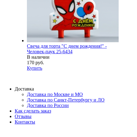
Свеча для торта "С днем рождения!" -
Человек-паук 25-6434
В наличии
170 руб.
Купить
Доставка
Доставка по Москве и МО
Доставка по Санкт-Петербургу и ЛО
Доставка по России
Как сделать заказ
Отзывы
Контакты