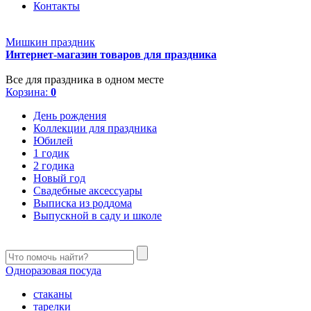
Контакты
Мишкин праздник
Интернет-магазин товаров для праздника
Все для праздника в одном месте
Корзина:
0
День рождения
Коллекции для праздника
Юбилей
1 годик
2 годика
Новый год
Свадебные аксессуары
Выписка из роддома
Выпускной в саду и школе
Одноразовая посуда
стаканы
тарелки