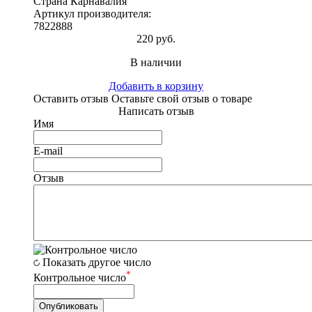
Страна Карнавалия
Артикул производителя:
7822888
220 руб.
В наличии
Добавить в корзину
Оставить отзыв
Оставьте свой отзыв о товаре
Написать отзыв
Имя
E-mail
Отзыв
Показать другое число
*
Контрольное число