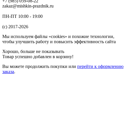
+7 (985) 059-08-22
zakaz@mishkin-prazdnik.ru
ПН-ПТ 10:00 - 19:00
(c) 2017-2026
Мы используем файлы «cookies» и похожие технологии,
чтобы улучшить работу и повысить эффективность сайта
Хорошо, больше не показывать
Товар успешно добавлен в корзину!
Вы можете
продолжить покупки
или
перейти к оформлению
заказа
.