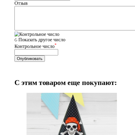
Отзыв
Показать другое число
*
Контрольное число
С этим товаром еще покупают: