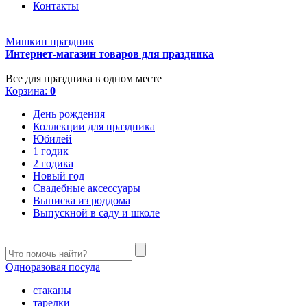
Контакты
Мишкин праздник
Интернет-магазин товаров для праздника
Все для праздника в одном месте
Корзина:
0
День рождения
Коллекции для праздника
Юбилей
1 годик
2 годика
Новый год
Свадебные аксессуары
Выписка из роддома
Выпускной в саду и школе
Одноразовая посуда
стаканы
тарелки