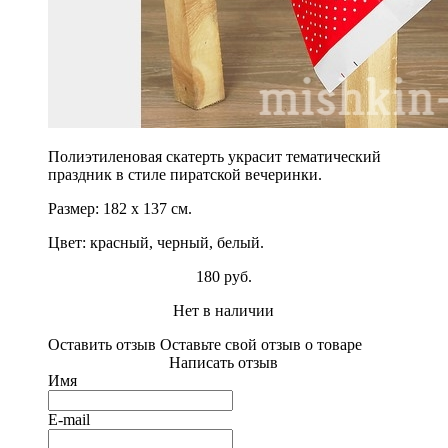
Полиэтиленовая скатерть украсит тематический
праздник в стиле пиратской вечеринки.
Размер: 182 х 137 см.
Цвет: красный, черный, белый.
180 руб.
Нет в наличии
Оставить отзыв
Оставьте свой отзыв о товаре
Написать отзыв
Имя
E-mail