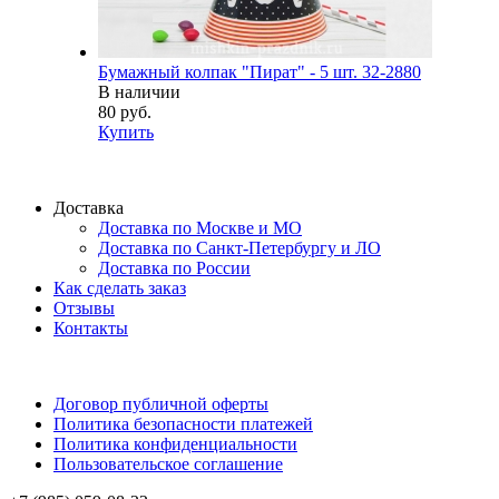
Бумажный колпак "Пират" - 5 шт. 32-2880
В наличии
80 руб.
Купить
Доставка
Доставка по Москве и МО
Доставка по Санкт-Петербургу и ЛО
Доставка по России
Как сделать заказ
Отзывы
Контакты
Договор публичной оферты
Политика безопасности платежей
Политика конфиденциальности
Пользовательское соглашение