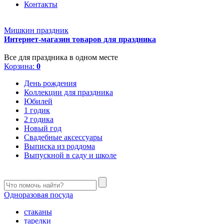
Контакты
Мишкин праздник
Интернет-магазин товаров для праздника
Все для праздника в одном месте
Корзина:
0
День рождения
Коллекции для праздника
Юбилей
1 годик
2 годика
Новый год
Свадебные аксессуары
Выписка из роддома
Выпускной в саду и школе
Одноразовая посуда
стаканы
тарелки