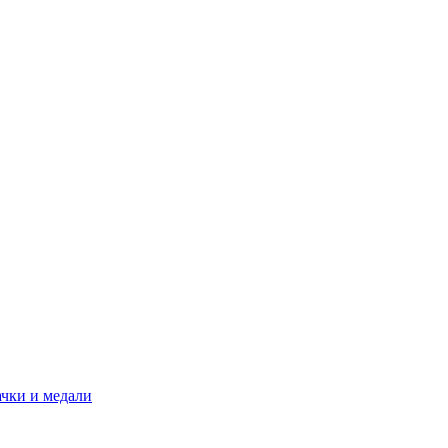
ачки и медали