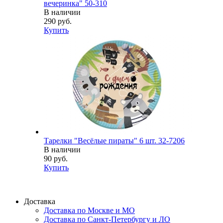
вечеринка" 50-310
В наличии
290 руб.
Купить
Тарелки "Весёлые пираты" 6 шт. 32-7206
В наличии
90 руб.
Купить
Доставка
Доставка по Москве и МО
Доставка по Санкт-Петербургу и ЛО