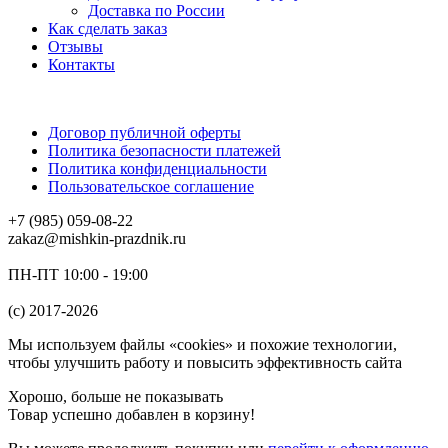
Доставка по России
Как сделать заказ
Отзывы
Контакты
Договор публичной оферты
Политика безопасности платежей
Политика конфиденциальности
Пользовательское соглашение
+7 (985) 059-08-22
zakaz@mishkin-prazdnik.ru
ПН-ПТ 10:00 - 19:00
(c) 2017-2026
Мы используем файлы «cookies» и похожие технологии,
чтобы улучшить работу и повысить эффективность сайта
Хорошо, больше не показывать
Товар успешно добавлен в корзину!