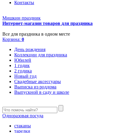
Контакты
Мишкин праздник
Интернет-магазин товаров для праздника
Все для праздника в одном месте
Корзина:
0
День рождения
Коллекции для праздника
Юбилей
1 годик
2 годика
Новый год
Свадебные аксессуары
Выписка из роддома
Выпускной в саду и школе
Одноразовая посуда
стаканы
тарелки