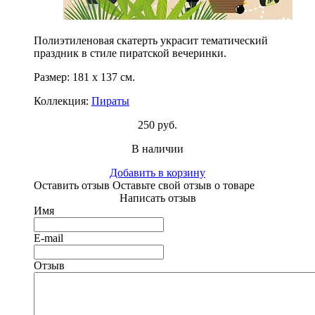
Полиэтиленовая скатерть украсит тематический
праздник в стиле пиратской вечеринки.
Размер: 181 х 137 см.
Коллекция:
Пираты
250 руб.
В наличии
Добавить в корзину
Оставить отзыв
Оставьте свой отзыв о товаре
Написать отзыв
Имя
E-mail
Отзыв