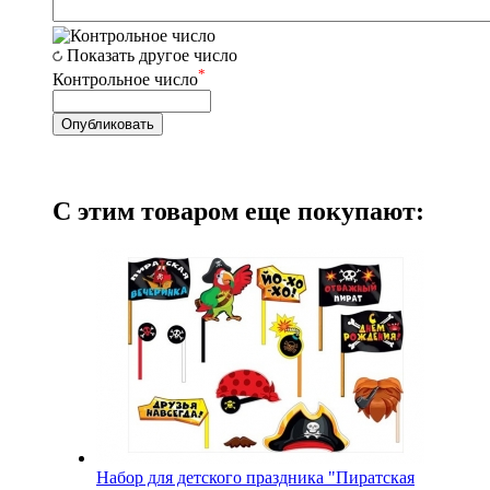
Показать другое число
*
Контрольное число
С этим товаром еще покупают:
Набор для детского праздника "Пиратская