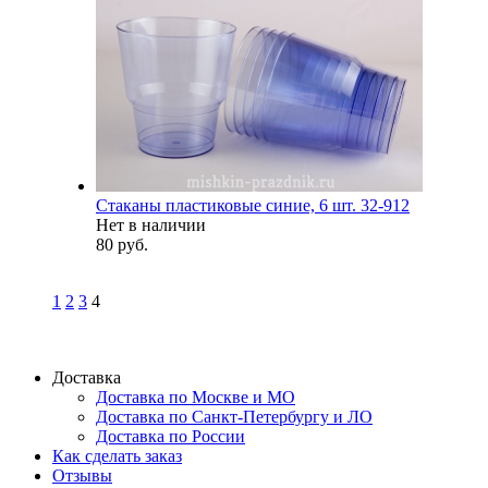
Стаканы пластиковые синие, 6 шт. 32-912
Нет в наличии
80 руб.
1
2
3
4
Доставка
Доставка по Москве и МО
Доставка по Санкт-Петербургу и ЛО
Доставка по России
Как сделать заказ
Отзывы