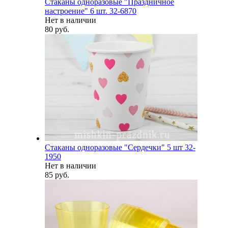
Стаканы одноразовые "Праздничное
настроение" 6 шт. 32-6870
Нет в наличии
80 руб.
Стаканы одноразовые "Сердечки" 5 шт 32-
1950
Нет в наличии
85 руб.