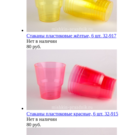
Стаканы пластиковые жёлтые, 6 шт. 32-917
Нет в наличии
80 руб.
Стаканы пластиковые красные, 6 шт. 32-915
Нет в наличии
80 руб.