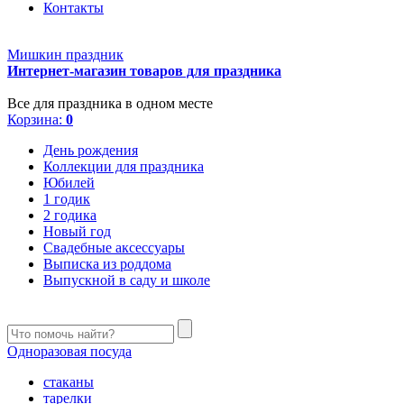
Контакты
Мишкин праздник
Интернет-магазин товаров для праздника
Все для праздника в одном месте
Корзина:
0
День рождения
Коллекции для праздника
Юбилей
1 годик
2 годика
Новый год
Свадебные аксессуары
Выписка из роддома
Выпускной в саду и школе
Одноразовая посуда
стаканы
тарелки