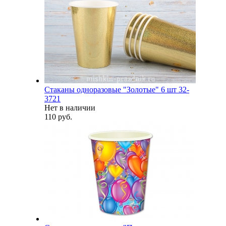
Стаканы одноразовые "Золотые" 6 шт 32-
3721
Нет в наличии
110 руб.