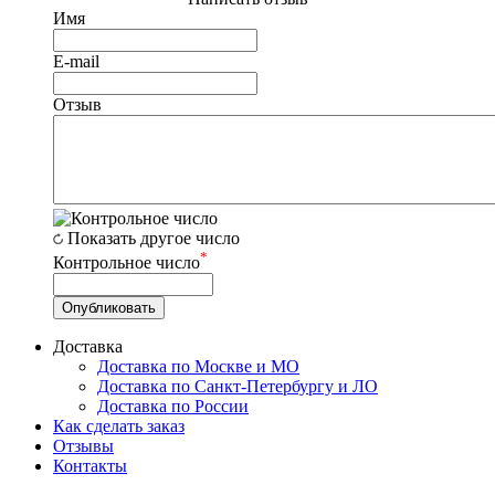
Имя
E-mail
Отзыв
Показать другое число
*
Контрольное число
Доставка
Доставка по Москве и МО
Доставка по Санкт-Петербургу и ЛО
Доставка по России
Как сделать заказ
Отзывы
Контакты