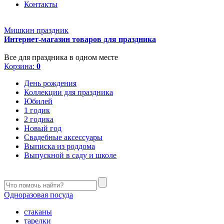
Контакты
Мишкин праздник
Интернет-магазин товаров для праздника
Все для праздника в одном месте
Корзина:
0
День рождения
Коллекции для праздника
Юбилей
1 годик
2 годика
Новый год
Свадебные аксессуары
Выписка из роддома
Выпускной в саду и школе
Одноразовая посуда
стаканы
тарелки