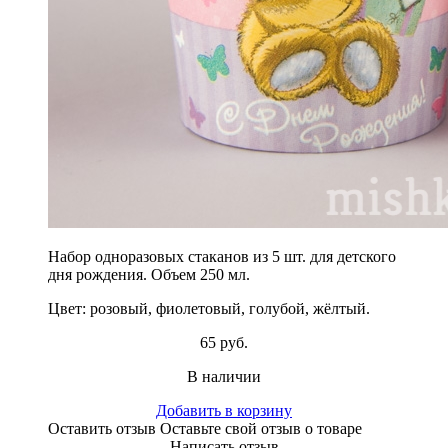
Набор одноразовых стаканов из 5 шт. для детского
дня рождения. Объем 250 мл.
Цвет: розовый, фиолетовый, голубой, жёлтый.
65 руб.
В наличии
Добавить в корзину
Оставить отзыв
Оставьте свой отзыв о товаре
Написать отзыв