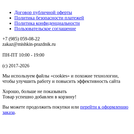
Договор публичной оферты
Политика безопасности платежей
Политика конфиденциальности
Пользовательское соглашение
+7 (985) 059-08-22
zakaz@mishkin-prazdnik.ru
ПН-ПТ 10:00 - 19:00
(c) 2017-2026
Мы используем файлы «cookies» и похожие технологии,
чтобы улучшить работу и повысить эффективность сайта
Хорошо, больше не показывать
Товар успешно добавлен в корзину!
Вы можете
продолжить покупки
или
перейти к оформлению
заказа
.