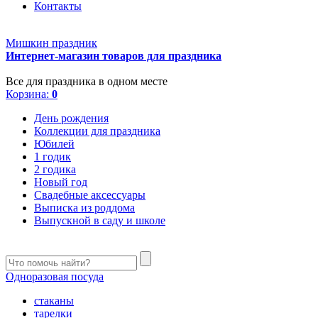
Контакты
Мишкин праздник
Интернет-магазин товаров для праздника
Все для праздника в одном месте
Корзина:
0
День рождения
Коллекции для праздника
Юбилей
1 годик
2 годика
Новый год
Свадебные аксессуары
Выписка из роддома
Выпускной в саду и школе
Одноразовая посуда
стаканы
тарелки