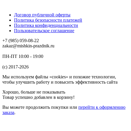
Договор публичной оферты
Политика безопасности платежей
Политика конфиденциальности
Пользовательское соглашение
+7 (985) 059-08-22
zakaz@mishkin-prazdnik.ru
ПН-ПТ 10:00 - 19:00
(c) 2017-2026
Мы используем файлы «cookies» и похожие технологии,
чтобы улучшить работу и повысить эффективность сайта
Хорошо, больше не показывать
Товар успешно добавлен в корзину!
Вы можете
продолжить покупки
или
перейти к оформлению
заказа
.