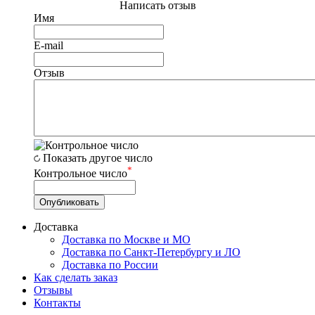
Написать отзыв
Имя
E-mail
Отзыв
Показать другое число
*
Контрольное число
Доставка
Доставка по Москве и МО
Доставка по Санкт-Петербургу и ЛО
Доставка по России
Как сделать заказ
Отзывы
Контакты