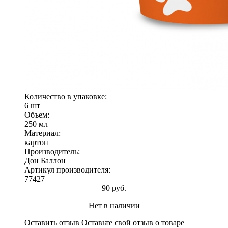
Количество в упаковке:
6 шт
Объем:
250 мл
Материал:
картон
Производитель:
Дон Баллон
Артикул производителя:
77427
90 руб.
Нет в наличии
Оставить отзыв
Оставьте свой отзыв о товаре