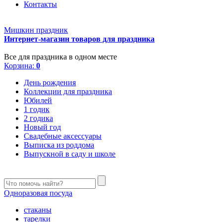
Контакты
Мишкин праздник
Интернет-магазин товаров для праздника
Все для праздника в одном месте
Корзина:
0
День рождения
Коллекции для праздника
Юбилей
1 годик
2 годика
Новый год
Свадебные аксессуары
Выписка из роддома
Выпускной в саду и школе
Одноразовая посуда
стаканы
тарелки