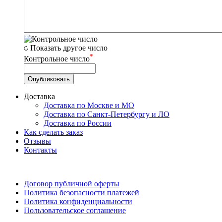
Показать другое число
*
Контрольное число
Доставка
Доставка по Москве и МО
Доставка по Санкт-Петербургу и ЛО
Доставка по России
Как сделать заказ
Отзывы
Контакты
Договор публичной оферты
Политика безопасности платежей
Политика конфиденциальности
Пользовательское соглашение