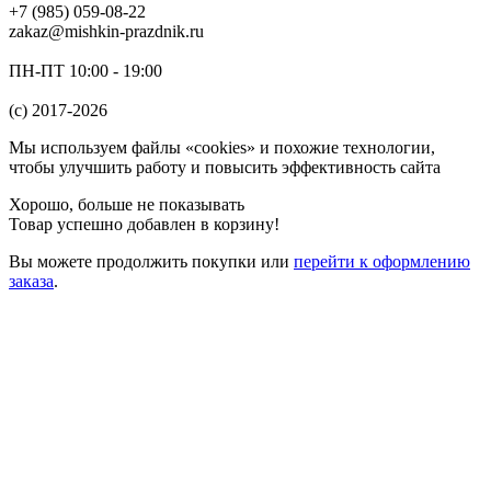
+7 (985) 059-08-22
zakaz@mishkin-prazdnik.ru
ПН-ПТ 10:00 - 19:00
(c) 2017-2026
Мы используем файлы «cookies» и похожие технологии,
чтобы улучшить работу и повысить эффективность сайта
Хорошо, больше не показывать
Товар успешно добавлен в корзину!
Вы можете
продолжить покупки
или
перейти к оформлению
заказа
.