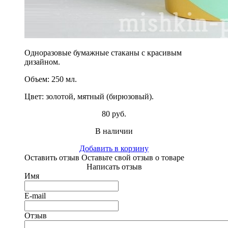
Одноразовые бумажные стаканы с красивым
дизайном.
Объем: 250 мл.
Цвет: золотой, мятный (бирюзовый).
80 руб.
В наличии
Добавить в корзину
Оставить отзыв
Оставьте свой отзыв о товаре
Написать отзыв
Имя
E-mail
Отзыв