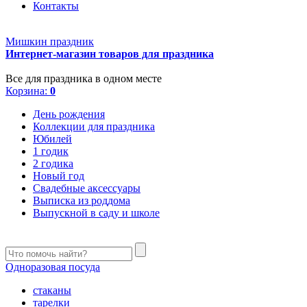
Контакты
Мишкин праздник
Интернет-магазин товаров для праздника
Все для праздника в одном месте
Корзина:
0
День рождения
Коллекции для праздника
Юбилей
1 годик
2 годика
Новый год
Свадебные аксессуары
Выписка из роддома
Выпускной в саду и школе
Одноразовая посуда
стаканы
тарелки