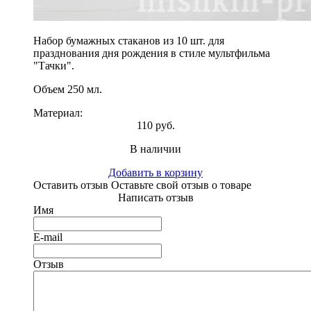
Набор бумажных стаканов из 10 шт. для
празднования дня рождения в стиле мультфильма
"Тачки".
Объем 250 мл.
Материал:
110 руб.
В наличии
Добавить в корзину
Оставить отзыв
Оставьте свой отзыв о товаре
Написать отзыв
Имя
E-mail
Отзыв