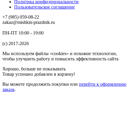
Политика конфиденциальности
Пользовательское соглашение
+7 (985) 059-08-22
zakaz@mishkin-prazdnik.ru
ПН-ПТ 10:00 - 19:00
(c) 2017-2026
Мы используем файлы «cookies» и похожие технологии,
чтобы улучшить работу и повысить эффективность сайта
Хорошо, больше не показывать
Товар успешно добавлен в корзину!
Вы можете
продолжить покупки
или
перейти к оформлению
заказа
.