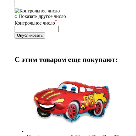
Показать другое число
*
Контрольное число
С этим товаром еще покупают: