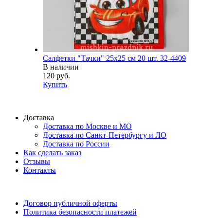
Салфетки "Тачки" 25х25 см 20 шт. 32-4409
В наличии
120 руб.
Купить
Доставка
Доставка по Москве и МО
Доставка по Санкт-Петербургу и ЛО
Доставка по России
Как сделать заказ
Отзывы
Контакты
Договор публичной оферты
Политика безопасности платежей