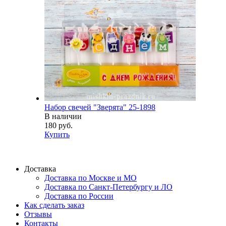
Набор свечей "Зверята" 25-1898
В наличии
180 руб.
Купить
Доставка
Доставка по Москве и МО
Доставка по Санкт-Петербургу и ЛО
Доставка по России
Как сделать заказ
Отзывы
Контакты