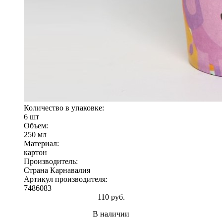
Количество в упаковке:
6 шт
Объем:
250 мл
Материал:
картон
Производитель:
Страна Карнавалия
Артикул производителя:
7486083
110 руб.
В наличии