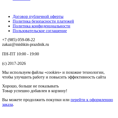
Договор публичной оферты
Политика безопасности платежей
Политика конфиденциальности
Пользовательское соглашение
+7 (985) 059-08-22
zakaz@mishkin-prazdnik.ru
ПН-ПТ 10:00 - 19:00
(c) 2017-2026
Мы используем файлы «cookies» и похожие технологии,
чтобы улучшить работу и повысить эффективность сайта
Хорошо, больше не показывать
Товар успешно добавлен в корзину!
Вы можете
продолжить покупки
или
перейти к оформлению
заказа
.