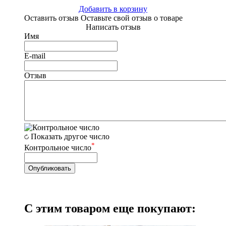
Добавить в корзину
Оставить отзыв
Оставьте свой отзыв о товаре
Написать отзыв
Имя
E-mail
Отзыв
Показать другое число
*
Контрольное число
С этим товаром еще покупают: