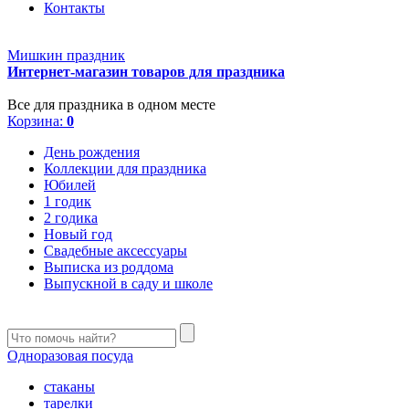
Контакты
Мишкин праздник
Интернет-магазин товаров для праздника
Все для праздника в одном месте
Корзина:
0
День рождения
Коллекции для праздника
Юбилей
1 годик
2 годика
Новый год
Свадебные аксессуары
Выписка из роддома
Выпускной в саду и школе
Одноразовая посуда
стаканы
тарелки