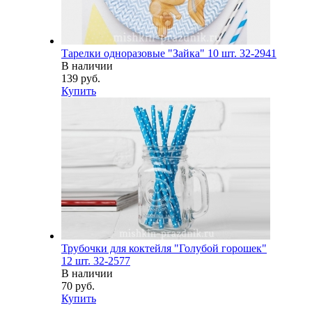
Тарелки одноразовые "Зайка" 10 шт. 32-2941
В наличии
139 руб.
Купить
Трубочки для коктейля "Голубой горошек"
12 шт. 32-2577
В наличии
70 руб.
Купить