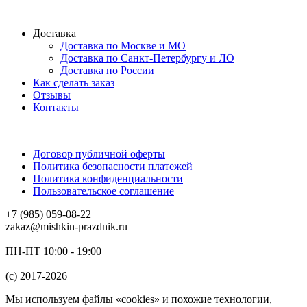
Доставка
Доставка по Москве и МО
Доставка по Санкт-Петербургу и ЛО
Доставка по России
Как сделать заказ
Отзывы
Контакты
Договор публичной оферты
Политика безопасности платежей
Политика конфиденциальности
Пользовательское соглашение
+7 (985) 059-08-22
zakaz@mishkin-prazdnik.ru
ПН-ПТ 10:00 - 19:00
(c) 2017-2026
Мы используем файлы «cookies» и похожие технологии,