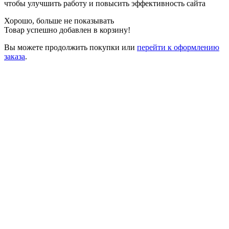
чтобы улучшить работу и повысить эффективность сайта
Хорошо, больше не показывать
Товар успешно добавлен в корзину!
Вы можете
продолжить покупки
или
перейти к оформлению
заказа
.