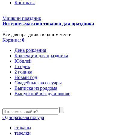
Контакты
Мишкин праздник
Интернет-магазин товаров для праздника
Все для праздника в одном месте
Корзина:
0
День рождения
Коллекции для праздника
Юбилей
1 годик
2 годика
Новый год
Свадебные аксессуары
Выписка из роддома
Выпускной в саду и школе
Одноразовая посуда
стаканы
тарелки