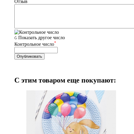
Отзыв
Показать другое число
*
Контрольное число
С этим товаром еще покупают: