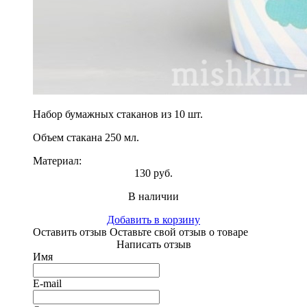
Набор бумажных стаканов из 10 шт.
Объем стакана 250 мл.
Материал:
130 руб.
В наличии
Добавить в корзину
Оставить отзыв
Оставьте свой отзыв о товаре
Написать отзыв
Имя
E-mail