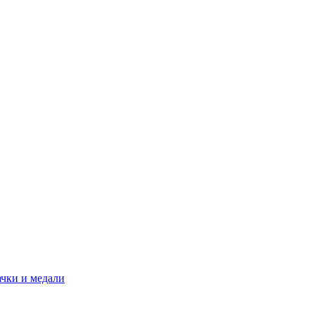
ачки и медали