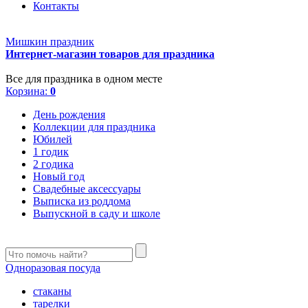
Контакты
Мишкин праздник
Интернет-магазин товаров для праздника
Все для праздника в одном месте
Корзина:
0
День рождения
Коллекции для праздника
Юбилей
1 годик
2 годика
Новый год
Свадебные аксессуары
Выписка из роддома
Выпускной в саду и школе
Одноразовая посуда
стаканы
тарелки