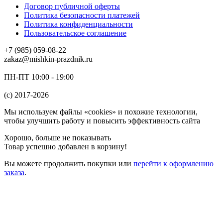
Договор публичной оферты
Политика безопасности платежей
Политика конфиденциальности
Пользовательское соглашение
+7 (985) 059-08-22
zakaz@mishkin-prazdnik.ru
ПН-ПТ 10:00 - 19:00
(c) 2017-2026
Мы используем файлы «cookies» и похожие технологии,
чтобы улучшить работу и повысить эффективность сайта
Хорошо, больше не показывать
Товар успешно добавлен в корзину!
Вы можете
продолжить покупки
или
перейти к оформлению
заказа
.