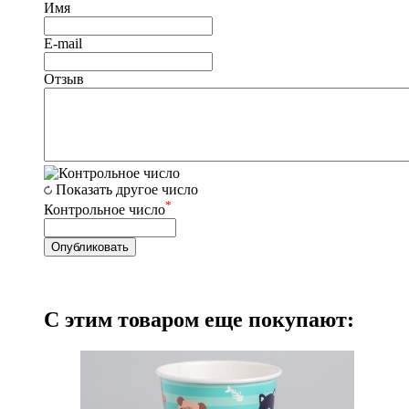
Имя
E-mail
Отзыв
Показать другое число
*
Контрольное число
С этим товаром еще покупают: