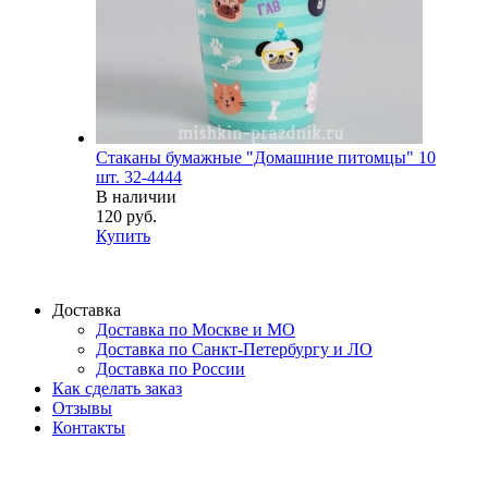
Стаканы бумажные "Домашние питомцы" 10
шт. 32-4444
В наличии
120 руб.
Купить
Доставка
Доставка по Москве и МО
Доставка по Санкт-Петербургу и ЛО
Доставка по России
Как сделать заказ
Отзывы
Контакты