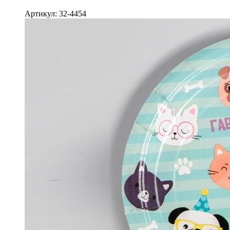
Артикул: 32-4454