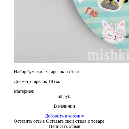
Набор бумажных тарелок из 5 шт.
Диаметр тарелок 18 см.
Материал:
60 руб.
В наличии
Добавить в корзину
Оставить отзыв
Оставьте свой отзыв о товаре
Написать отзыв