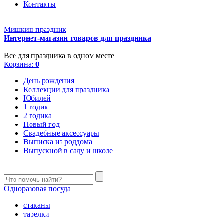
Контакты
Мишкин праздник
Интернет-магазин товаров для праздника
Все для праздника в одном месте
Корзина:
0
День рождения
Коллекции для праздника
Юбилей
1 годик
2 годика
Новый год
Свадебные аксессуары
Выписка из роддома
Выпускной в саду и школе
Одноразовая посуда
стаканы
тарелки