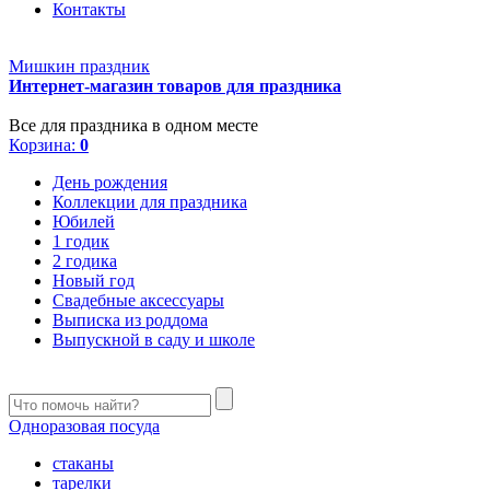
Контакты
Мишкин праздник
Интернет-магазин товаров для праздника
Все для праздника в одном месте
Корзина:
0
День рождения
Коллекции для праздника
Юбилей
1 годик
2 годика
Новый год
Свадебные аксессуары
Выписка из роддома
Выпускной в саду и школе
Одноразовая посуда
стаканы
тарелки