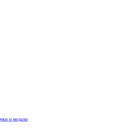
ачки и медали