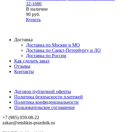
32-1686
В наличии
90 руб.
Купить
Доставка
Доставка по Москве и МО
Доставка по Санкт-Петербургу и ЛО
Доставка по России
Как сделать заказ
Отзывы
Контакты
Договор публичной оферты
Политика безопасности платежей
Политика конфиденциальности
Пользовательское соглашение
+7 (985) 059-08-22
zakaz@mishkin-prazdnik.ru