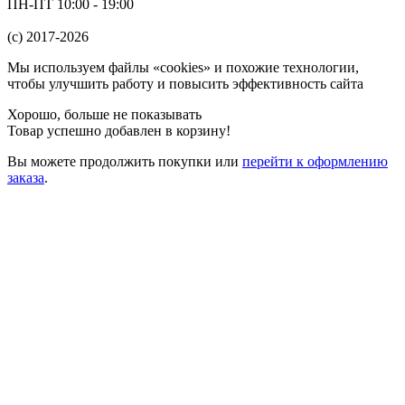
ПН-ПТ 10:00 - 19:00
(c) 2017-2026
Мы используем файлы «cookies» и похожие технологии,
чтобы улучшить работу и повысить эффективность сайта
Хорошо, больше не показывать
Товар успешно добавлен в корзину!
Вы можете
продолжить покупки
или
перейти к оформлению
заказа
.