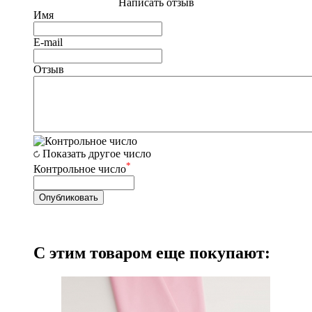
Написать отзыв
Имя
E-mail
Отзыв
Показать другое число
*
Контрольное число
С этим товаром еще покупают: