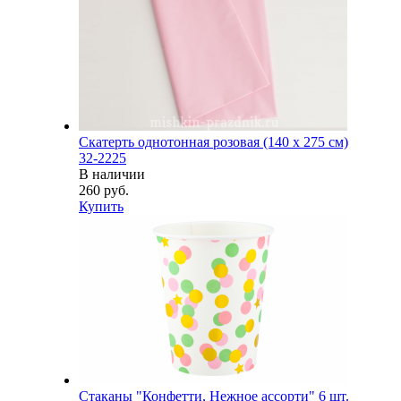
Скатерть однотонная розовая (140 х 275 см)
32-2225
В наличии
260 руб.
Купить
Стаканы "Конфетти, Нежное ассорти" 6 шт.