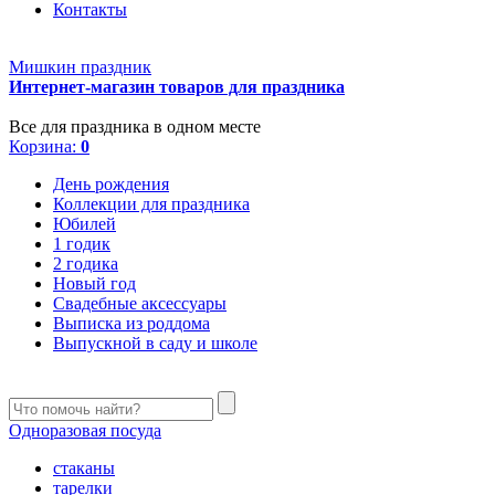
Контакты
Мишкин праздник
Интернет-магазин товаров для праздника
Все для праздника в одном месте
Корзина:
0
День рождения
Коллекции для праздника
Юбилей
1 годик
2 годика
Новый год
Свадебные аксессуары
Выписка из роддома
Выпускной в саду и школе
Одноразовая посуда
стаканы
тарелки