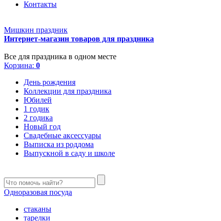
Контакты
Мишкин праздник
Интернет-магазин товаров для праздника
Все для праздника в одном месте
Корзина:
0
День рождения
Коллекции для праздника
Юбилей
1 годик
2 годика
Новый год
Свадебные аксессуары
Выписка из роддома
Выпускной в саду и школе
Одноразовая посуда
стаканы
тарелки