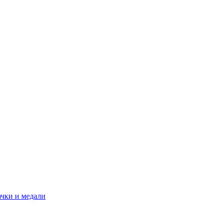
ачки и медали