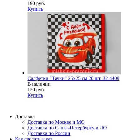
190 руб.
Купить
Салфетки "Тачки" 25х25 см 20 шт. 32-4409
В наличии
120 руб.
Купить
Доставка
Доставка по Москве и МО
Доставка по Санкт-Петербургу и ЛО
Доставка по России
Как сделать заказ