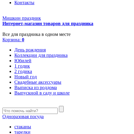
Контакты
Мишкин праздник
Интернет-магазин товаров для праздника
Все для праздника в одном месте
Корзина:
0
День рождения
Коллекции для праздника
Юбилей
1 годик
2 годика
Новый год
Свадебные аксессуары
Выписка из роддома
Выпускной в саду и школе
Одноразовая посуда
стаканы
тарелки