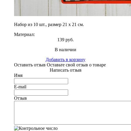
Набор из 10 шт., размер 21 х 21 см.
Материал:
139 руб.
В наличии
Добавить в корзину
Оставить отзыв
Оставьте свой отзыв о товаре
Написать отзыв
Имя
E-mail
Отзыв