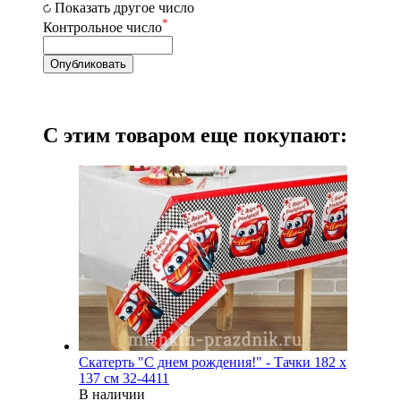
Показать другое число
*
Контрольное число
С этим товаром еще покупают:
Скатерть "С днем рождения!" - Тачки 182 х
137 см 32-4411
В наличии