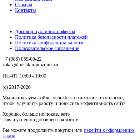
Отзывы
Контакты
Договор публичной оферты
Политика безопасности платежей
Политика конфиденциальности
Пользовательское соглашение
+7 (985) 059-08-22
zakaz@mishkin-prazdnik.ru
ПН-ПТ 10:00 - 19:00
(c) 2017-2026
Мы используем файлы «cookies» и похожие технологии,
чтобы улучшить работу и повысить эффективность сайта
Хорошо, больше не показывать
Товар успешно добавлен в корзину!
Вы можете
продолжить покупки
или
перейти к оформлению
заказа
.