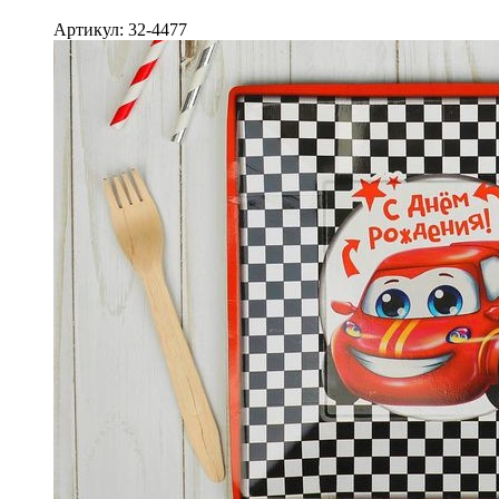
Артикул: 32-4477