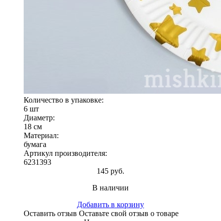
Количество в упаковке:
6 шт
Диаметр:
18 см
Материал:
бумага
Артикул производителя:
6231393
145 руб.
В наличии
Добавить в корзину
Оставить отзыв
Оставьте свой отзыв о товаре