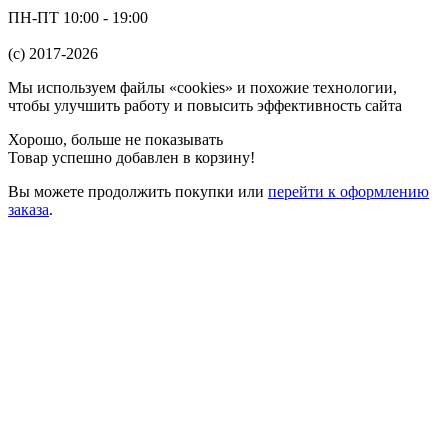
ПН-ПТ 10:00 - 19:00
(c) 2017-2026
Мы используем файлы «cookies» и похожие технологии,
чтобы улучшить работу и повысить эффективность сайта
Хорошо, больше не показывать
Товар успешно добавлен в корзину!
Вы можете
продолжить покупки
или
перейти к оформлению
заказа
.