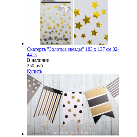
Скатерть "Золотые звезды" 183 х 137 см 32-
4413
В наличии
250 руб.
Купить