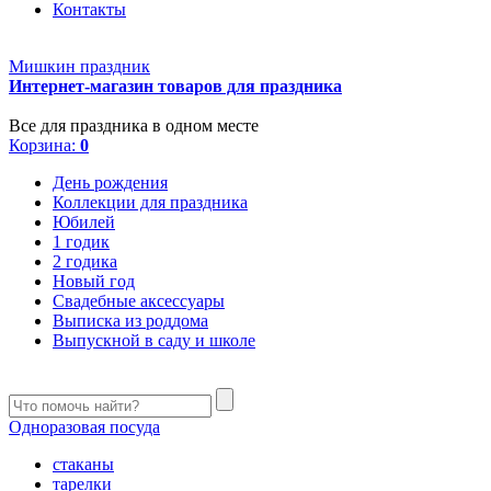
Контакты
Мишкин праздник
Интернет-магазин товаров для праздника
Все для праздника в одном месте
Корзина:
0
День рождения
Коллекции для праздника
Юбилей
1 годик
2 годика
Новый год
Свадебные аксессуары
Выписка из роддома
Выпускной в саду и школе
Одноразовая посуда
стаканы
тарелки