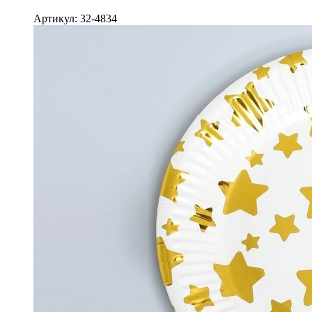
Артикул: 32-4834