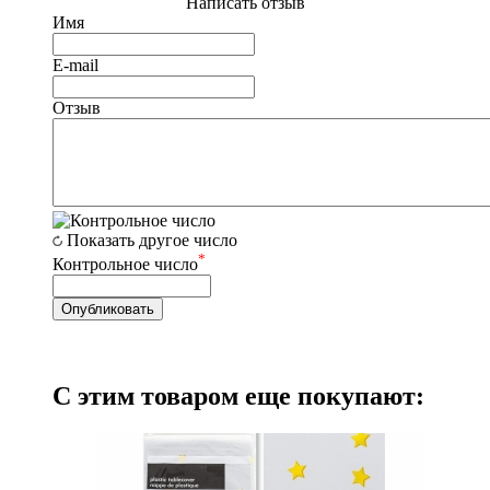
Написать отзыв
Имя
E-mail
Отзыв
Показать другое число
*
Контрольное число
С этим товаром еще покупают: