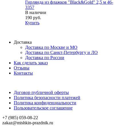
Гирлянда из флажков "Black&Gold" 2,5 м 46-
3357
В наличии
190 руб.
Купить
Доставка
Доставка по Москве и МО
Доставка по Санкт-Петербургу и ЛО
Доставка по России
Как сделать заказ
Отзывы
Контакты
Договор публичной оферты
Политика безопасности платежей
Политика конфиденциальности
Пользовательское соглашение
+7 (985) 059-08-22
zakaz@mishkin-prazdnik.ru