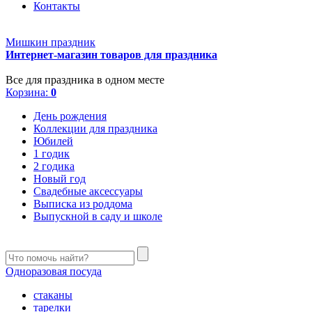
Контакты
Мишкин праздник
Интернет-магазин товаров для праздника
Все для праздника в одном месте
Корзина:
0
День рождения
Коллекции для праздника
Юбилей
1 годик
2 годика
Новый год
Свадебные аксессуары
Выписка из роддома
Выпускной в саду и школе
Одноразовая посуда
стаканы
тарелки