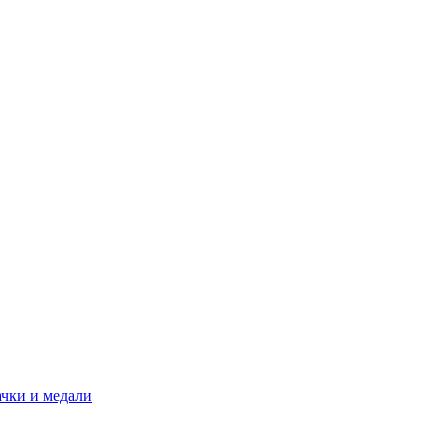
ачки и медали