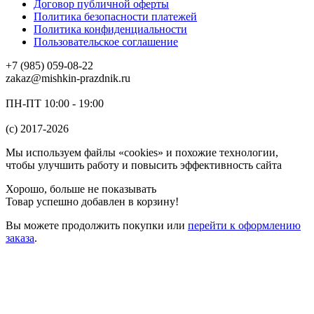
Договор публичной оферты
Политика безопасности платежей
Политика конфиденциальности
Пользовательское соглашение
+7 (985) 059-08-22
zakaz@mishkin-prazdnik.ru
ПН-ПТ 10:00 - 19:00
(c) 2017-2026
Мы используем файлы «cookies» и похожие технологии,
чтобы улучшить работу и повысить эффективность сайта
Хорошо, больше не показывать
Товар успешно добавлен в корзину!
Вы можете
продолжить покупки
или
перейти к оформлению
заказа
.