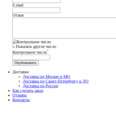
E-mail
Отзыв
Показать другое число
*
Контрольное число
Доставка
Доставка по Москве и МО
Доставка по Санкт-Петербургу и ЛО
Доставка по России
Как сделать заказ
Отзывы
Контакты