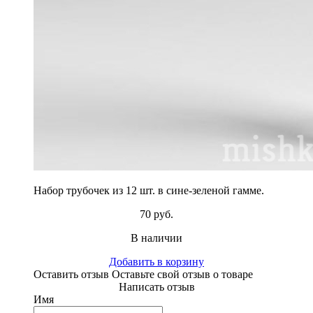
Набор трубочек из 12 шт. в сине-зеленой гамме.
70 руб.
В наличии
Добавить в корзину
Оставить отзыв
Оставьте свой отзыв о товаре
Написать отзыв
Имя