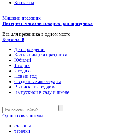
Контакты
Мишкин праздник
Интернет-магазин товаров для праздника
Все для праздника в одном месте
Корзина:
0
День рождения
Коллекции для праздника
Юбилей
1 годик
2 годика
Новый год
Свадебные аксессуары
Выписка из роддома
Выпускной в саду и школе
Одноразовая посуда
стаканы
тарелки