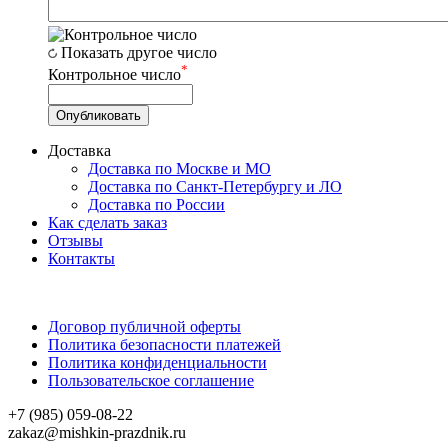
Показать другое число
*
Контрольное число
Доставка
Доставка по Москве и МО
Доставка по Санкт-Петербургу и ЛО
Доставка по России
Как сделать заказ
Отзывы
Контакты
Договор публичной оферты
Политика безопасности платежей
Политика конфиденциальности
Пользовательское соглашение
+7 (985) 059-08-22
zakaz@mishkin-prazdnik.ru