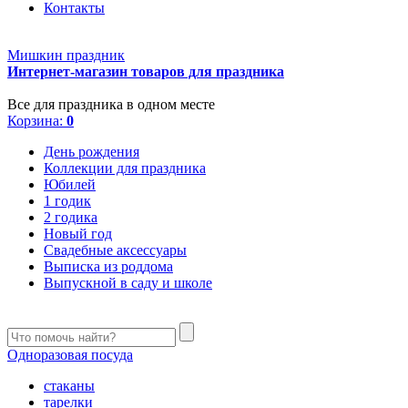
Контакты
Мишкин праздник
Интернет-магазин товаров для праздника
Все для праздника в одном месте
Корзина:
0
День рождения
Коллекции для праздника
Юбилей
1 годик
2 годика
Новый год
Свадебные аксессуары
Выписка из роддома
Выпускной в саду и школе
Одноразовая посуда
стаканы
тарелки