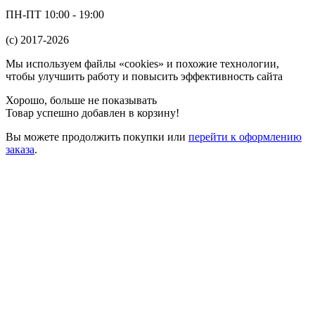
ПН-ПТ 10:00 - 19:00
(c) 2017-2026
Мы используем файлы «cookies» и похожие технологии,
чтобы улучшить работу и повысить эффективность сайта
Хорошо, больше не показывать
Товар успешно добавлен в корзину!
Вы можете
продолжить покупки
или
перейти к оформлению
заказа
.