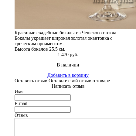
Красивые свадебные бокалы из Чешского стекла.
Бокалы украшает широкая золотая окантовка с
греческим орнаментом.
Высота бокалов 25,5 см.
1 470 руб.
В наличии
Добавить в корзину
Оставить отзыв
Оставьте свой отзыв о товаре
Написать отзыв
Имя
E-mail
Отзыв