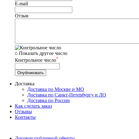
E-mail
Отзыв
Показать другое число
*
Контрольное число
Доставка
Доставка по Москве и МО
Доставка по Санкт-Петербургу и ЛО
Доставка по России
Как сделать заказ
Отзывы
Контакты
Договор публичной оферты