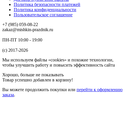
Политика безопасности платежей
Политика конфиденциальности
Пользовательское соглашение
+7 (985) 059-08-22
zakaz@mishkin-prazdnik.ru
ПН-ПТ 10:00 - 19:00
(c) 2017-2026
Мы используем файлы «cookies» и похожие технологии,
чтобы улучшить работу и повысить эффективность сайта
Хорошо, больше не показывать
Товар успешно добавлен в корзину!
Вы можете
продолжить покупки
или
перейти к оформлению
заказа
.