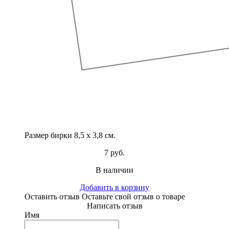
Размер бирки 8,5 х 3,8 см.
7 руб.
В наличии
Добавить в корзину
Оставить отзыв
Оставьте свой отзыв о товаре
Написать отзыв
Имя