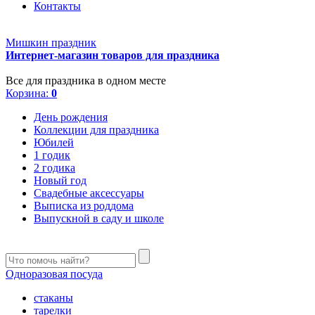
Контакты
Мишкин праздник
Интернет-магазин товаров для праздника
Все для праздника в одном месте
Корзина:
0
День рождения
Коллекции для праздника
Юбилей
1 годик
2 годика
Новый год
Свадебные аксессуары
Выписка из роддома
Выпускной в саду и школе
Одноразовая посуда
стаканы
тарелки