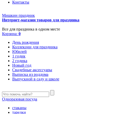
Контакты
Мишкин праздник
Интернет-магазин товаров для праздника
Все для праздника в одном месте
Корзина:
0
День рождения
Коллекции для праздника
Юбилей
1 годик
2 годика
Новый год
Свадебные аксессуары
Выписка из роддома
Выпускной в саду и школе
Одноразовая посуда
стаканы
тарелки