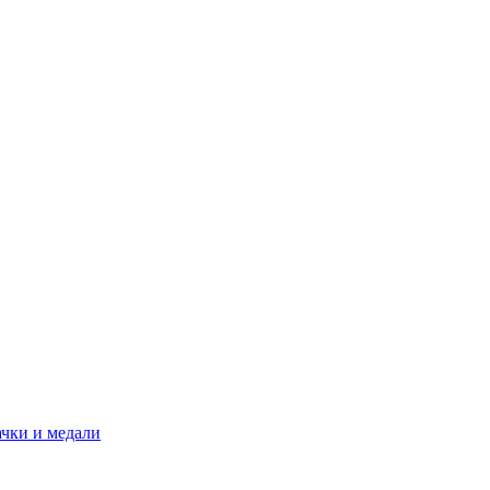
ачки и медали