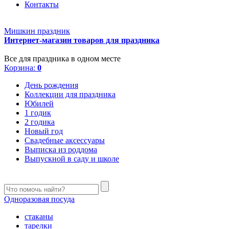
Контакты
Мишкин праздник
Интернет-магазин товаров для праздника
Все для праздника в одном месте
Корзина:
0
День рождения
Коллекции для праздника
Юбилей
1 годик
2 годика
Новый год
Свадебные аксессуары
Выписка из роддома
Выпускной в саду и школе
Одноразовая посуда
стаканы
тарелки