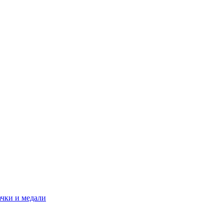
ачки и медали