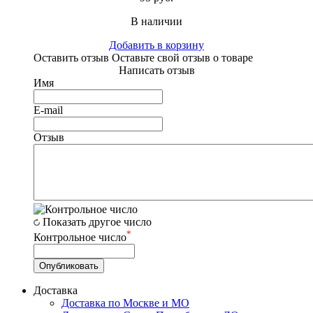
В наличии
Добавить в корзину
Оставить отзыв
Оставьте свой отзыв о товаре
Написать отзыв
Имя
E-mail
Отзыв
Показать другое число
*
Контрольное число
Доставка
Доставка по Москве и МО