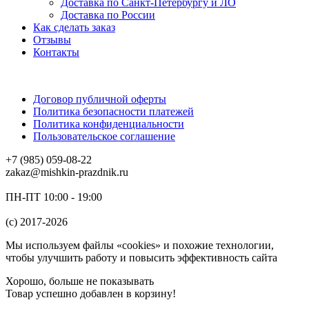
Доставка по Санкт-Петербургу и ЛО
Доставка по России
Как сделать заказ
Отзывы
Контакты
Договор публичной оферты
Политика безопасности платежей
Политика конфиденциальности
Пользовательское соглашение
+7 (985) 059-08-22
zakaz@mishkin-prazdnik.ru
ПН-ПТ 10:00 - 19:00
(c) 2017-2026
Мы используем файлы «cookies» и похожие технологии,
чтобы улучшить работу и повысить эффективность сайта
Хорошо, больше не показывать
Товар успешно добавлен в корзину!