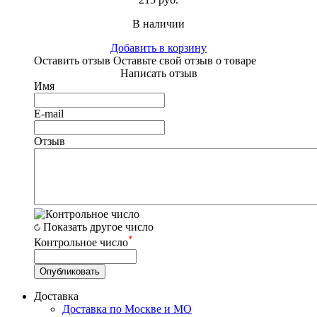
В наличии
Добавить в корзину
Оставить отзыв
Оставьте свой отзыв о товаре
Написать отзыв
Имя
E-mail
Отзыв
Показать другое число
*
Контрольное число
Доставка
Доставка по Москве и МО