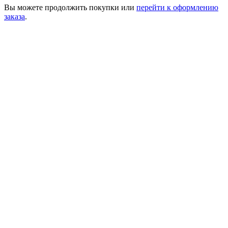
Вы можете
продолжить покупки
или
перейти к оформлению
заказа
.