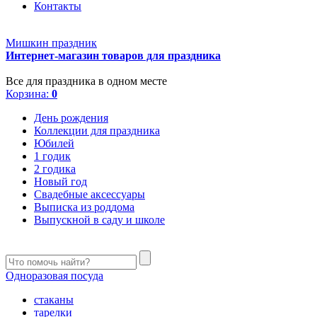
Контакты
Мишкин праздник
Интернет-магазин товаров для праздника
Все для праздника в одном месте
Корзина:
0
День рождения
Коллекции для праздника
Юбилей
1 годик
2 годика
Новый год
Свадебные аксессуары
Выписка из роддома
Выпускной в саду и школе
Одноразовая посуда
стаканы
тарелки