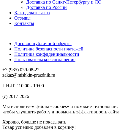
Доставка по Санкт-Петербургу и ЛО
Доставка по России
Как сделать заказ
Отзывы
Контакты
Договор публичной оферты
Политика безопасности платежей
Политика конфиденциальности
Пользовательское соглашение
+7 (985) 059-08-22
zakaz@mishkin-prazdnik.ru
ПН-ПТ 10:00 - 19:00
(c) 2017-2026
Мы используем файлы «cookies» и похожие технологии,
чтобы улучшить работу и повысить эффективность сайта
Хорошо, больше не показывать
Товар успешно добавлен в корзину!