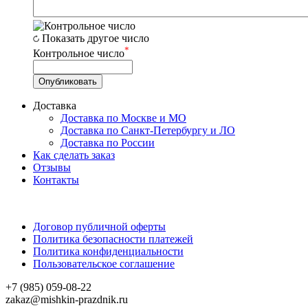
Показать другое число
*
Контрольное число
Доставка
Доставка по Москве и МО
Доставка по Санкт-Петербургу и ЛО
Доставка по России
Как сделать заказ
Отзывы
Контакты
Договор публичной оферты
Политика безопасности платежей
Политика конфиденциальности
Пользовательское соглашение
+7 (985) 059-08-22
zakaz@mishkin-prazdnik.ru