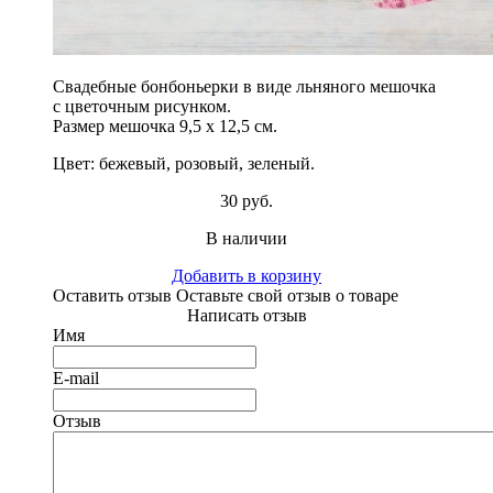
Свадебные бонбоньерки в виде льняного мешочка
с цветочным рисунком.
Размер мешочка 9,5 х 12,5 см.
Цвет: бежевый, розовый, зеленый.
30 руб.
В наличии
Добавить в корзину
Оставить отзыв
Оставьте свой отзыв о товаре
Написать отзыв
Имя
E-mail
Отзыв