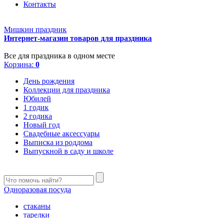
Контакты
Мишкин праздник
Интернет-магазин товаров для праздника
Все для праздника в одном месте
Корзина:
0
День рождения
Коллекции для праздника
Юбилей
1 годик
2 годика
Новый год
Свадебные аксессуары
Выписка из роддома
Выпускной в саду и школе
Одноразовая посуда
стаканы
тарелки