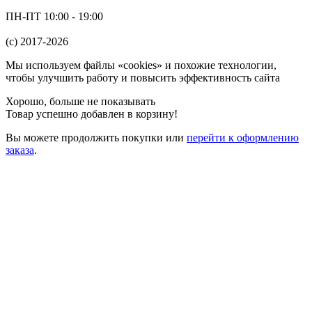
ПН-ПТ 10:00 - 19:00
(c) 2017-2026
Мы используем файлы «cookies» и похожие технологии,
чтобы улучшить работу и повысить эффективность сайта
Хорошо, больше не показывать
Товар успешно добавлен в корзину!
Вы можете
продолжить покупки
или
перейти к оформлению
заказа
.