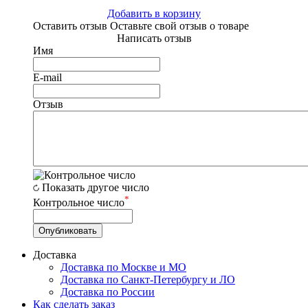
Добавить в корзину
Оставить отзыв
Оставьте свой отзыв о товаре
Написать отзыв
Имя
E-mail
Отзыв
Показать другое число
*
Контрольное число
Доставка
Доставка по Москве и МО
Доставка по Санкт-Петербургу и ЛО
Доставка по России
Как сделать заказ