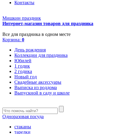
Контакты
Мишкин праздник
Интернет-магазин товаров для праздника
Все для праздника в одном месте
Корзина:
0
День рождения
Коллекции для праздника
Юбилей
1 годик
2 годика
Новый год
Свадебные аксессуары
Выписка из роддома
Выпускной в саду и школе
Одноразовая посуда
стаканы
тарелки