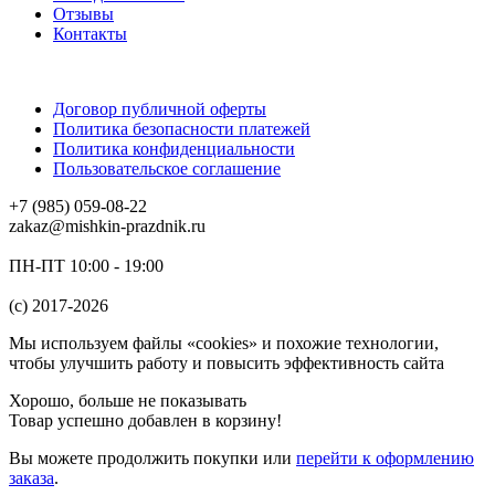
Отзывы
Контакты
Договор публичной оферты
Политика безопасности платежей
Политика конфиденциальности
Пользовательское соглашение
+7 (985) 059-08-22
zakaz@mishkin-prazdnik.ru
ПН-ПТ 10:00 - 19:00
(c) 2017-2026
Мы используем файлы «cookies» и похожие технологии,
чтобы улучшить работу и повысить эффективность сайта
Хорошо, больше не показывать
Товар успешно добавлен в корзину!
Вы можете
продолжить покупки
или
перейти к оформлению
заказа
.