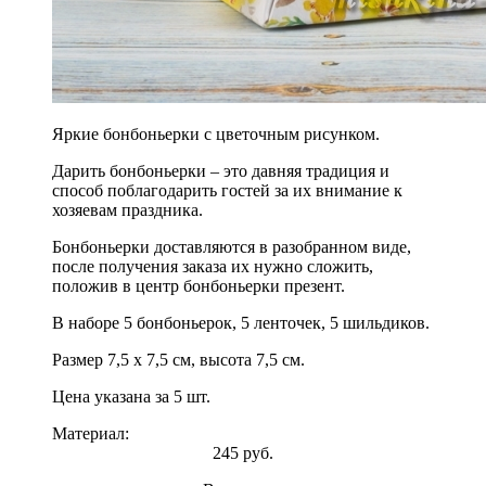
Яркие бонбоньерки с цветочным рисунком.
Дарить бонбоньерки – это давняя традиция и
способ поблагодарить гостей за их внимание к
хозяевам праздника.
Бонбоньерки доставляются в разобранном виде,
после получения заказа их нужно сложить,
положив в центр бонбоньерки презент.
В наборе 5 бонбоньерок, 5 ленточек, 5 шильдиков.
Размер 7,5 х 7,5 см, высота 7,5 см.
Цена указана за 5 шт.
Материал:
245 руб.