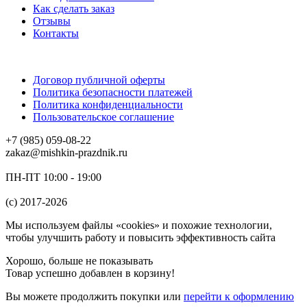
Как сделать заказ
Отзывы
Контакты
Договор публичной оферты
Политика безопасности платежей
Политика конфиденциальности
Пользовательское соглашение
+7 (985) 059-08-22
zakaz@mishkin-prazdnik.ru
ПН-ПТ 10:00 - 19:00
(c) 2017-2026
Мы используем файлы «cookies» и похожие технологии,
чтобы улучшить работу и повысить эффективность сайта
Хорошо, больше не показывать
Товар успешно добавлен в корзину!
Вы можете
продолжить покупки
или
перейти к оформлению