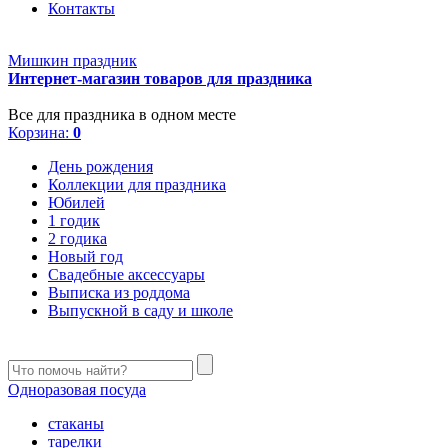
Контакты
Мишкин праздник
Интернет-магазин товаров для праздника
Все для праздника в одном месте
Корзина:
0
День рождения
Коллекции для праздника
Юбилей
1 годик
2 годика
Новый год
Свадебные аксессуары
Выписка из роддома
Выпускной в саду и школе
Одноразовая посуда
стаканы
тарелки