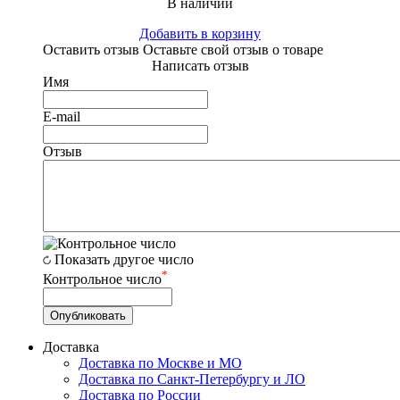
В наличии
Добавить в корзину
Оставить отзыв
Оставьте свой отзыв о товаре
Написать отзыв
Имя
E-mail
Отзыв
Показать другое число
*
Контрольное число
Доставка
Доставка по Москве и МО
Доставка по Санкт-Петербургу и ЛО
Доставка по России