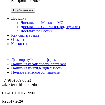
Контрольное число
Доставка
Доставка по Москве и МО
Доставка по Санкт-Петербургу и ЛО
Доставка по России
Как сделать заказ
Отзывы
Контакты
Договор публичной оферты
Политика безопасности платежей
Политика конфиденциальности
Пользовательское соглашение
+7 (985) 059-08-22
zakaz@mishkin-prazdnik.ru
ПН-ПТ 10:00 - 19:00
(c) 2017-2026