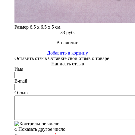
Размер 6,5 х 6,5 х 5 см.
33 руб.
В наличии
Добавить в корзину
Оставить отзыв
Оставьте свой отзыв о товаре
Написать отзыв
Имя
E-mail
Отзыв
Показать другое число
*