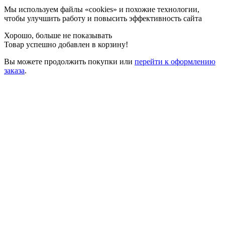
Мы используем файлы «cookies» и похожие технологии,
чтобы улучшить работу и повысить эффективность сайта
Хорошо, больше не показывать
Товар успешно добавлен в корзину!
Вы можете
продолжить покупки
или
перейти к оформлению
заказа
.