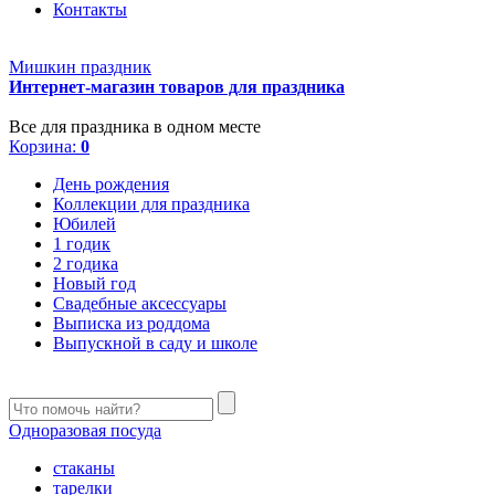
Контакты
Мишкин праздник
Интернет-магазин товаров для праздника
Все для праздника в одном месте
Корзина:
0
День рождения
Коллекции для праздника
Юбилей
1 годик
2 годика
Новый год
Свадебные аксессуары
Выписка из роддома
Выпускной в саду и школе
Одноразовая посуда
стаканы
тарелки