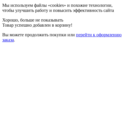
Мы используем файлы «cookies» и похожие технологии,
чтобы улучшить работу и повысить эффективность сайта
Хорошо, больше не показывать
Товар успешно добавлен в корзину!
Вы можете
продолжить покупки
или
перейти к оформлению
заказа
.