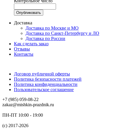
Контрольное число
Доставка
Доставка по Москве и МО
Доставка по Санкт-Петербургу и ЛО
Доставка по России
Как сделать заказ
Отзывы
Контакты
Договор публичной оферты
Политика безопасности платежей
Политика конфиденциальности
Пользовательское соглашение
+7 (985) 059-08-22
zakaz@mishkin-prazdnik.ru
ПН-ПТ 10:00 - 19:00
(c) 2017-2026