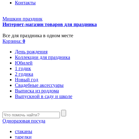
Контакты
Мишкин праздник
Интернет-магазин товаров для праздника
Все для праздника в одном месте
Корзина:
0
День рождения
Коллекции для праздника
Юбилей
1 годик
2 годика
Новый год
Свадебные аксессуары
Выписка из роддома
Выпускной в саду и школе
Одноразовая посуда
стаканы
тарелки