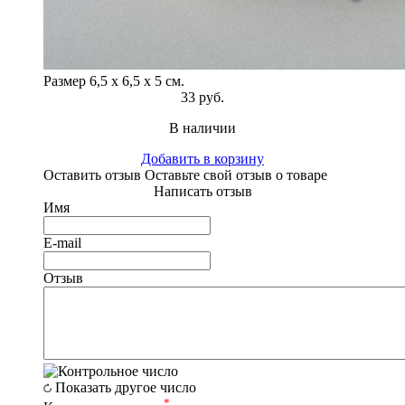
Размер 6,5 х 6,5 х 5 см.
33 руб.
В наличии
Добавить в корзину
Оставить отзыв
Оставьте свой отзыв о товаре
Написать отзыв
Имя
E-mail
Отзыв
Показать другое число
*