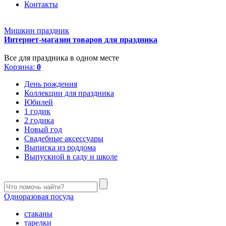
Контакты
Мишкин праздник
Интернет-магазин товаров для праздника
Все для праздника в одном месте
Корзина:
0
День рождения
Коллекции для праздника
Юбилей
1 годик
2 годика
Новый год
Свадебные аксессуары
Выписка из роддома
Выпускной в саду и школе
Одноразовая посуда
стаканы
тарелки