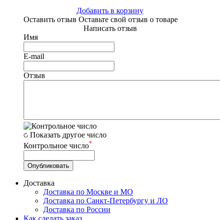
Добавить в корзину
Оставить отзыв
Оставьте свой отзыв о товаре
Написать отзыв
Имя
E-mail
Отзыв
Показать другое число
*
Контрольное число
Доставка
Доставка по Москве и МО
Доставка по Санкт-Петербургу и ЛО
Доставка по России
Как сделать заказ