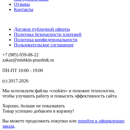
Отзывы
Контакты
Договор публичной оферты
Политика безопасности платежей
Политика конфиденциальности
Пользовательское соглашение
+7 (985) 059-08-22
zakaz@mishkin-prazdnik.ru
ПН-ПТ 10:00 - 19:00
(c) 2017-2026
Мы используем файлы «cookies» и похожие технологии,
чтобы улучшить работу и повысить эффективность сайта
Хорошо, больше не показывать
Товар успешно добавлен в корзину!
Вы можете
продолжить покупки
или
перейти к оформлению
заказа
.