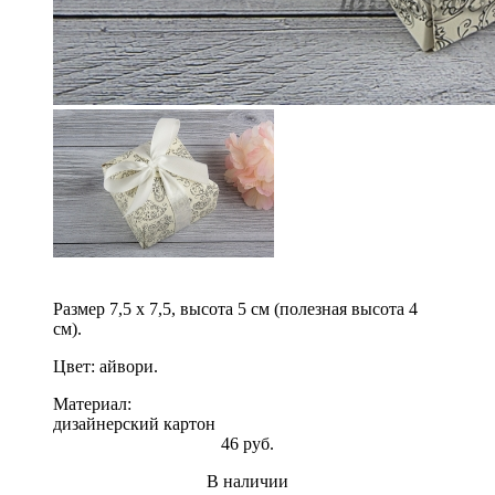
Размер 7,5 х 7,5, высота 5 см (полезная высота 4
см).
Цвет: айвори.
Материал:
дизайнерский картон
46 руб.
В наличии