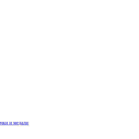
ачки и медали