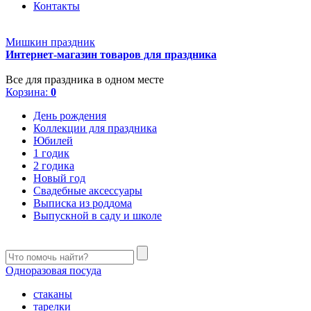
Контакты
Мишкин праздник
Интернет-магазин товаров для праздника
Все для праздника в одном месте
Корзина:
0
День рождения
Коллекции для праздника
Юбилей
1 годик
2 годика
Новый год
Свадебные аксессуары
Выписка из роддома
Выпускной в саду и школе
Одноразовая посуда
стаканы
тарелки