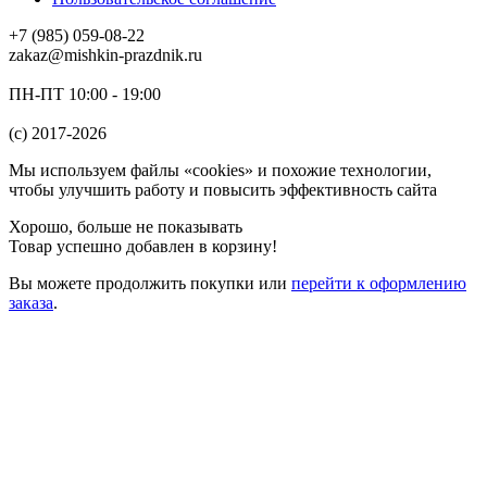
+7 (985) 059-08-22
zakaz@mishkin-prazdnik.ru
ПН-ПТ 10:00 - 19:00
(c) 2017-2026
Мы используем файлы «cookies» и похожие технологии,
чтобы улучшить работу и повысить эффективность сайта
Хорошо, больше не показывать
Товар успешно добавлен в корзину!
Вы можете
продолжить покупки
или
перейти к оформлению
заказа
.