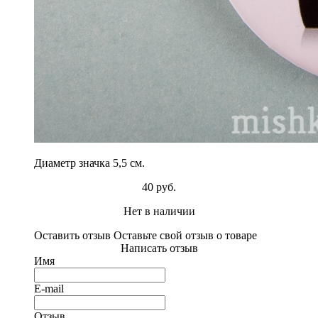
Диаметр значка 5,5 см.
40 руб.
Нет в наличии
Оставить отзыв
Оставьте свой отзыв о товаре
Написать отзыв
Имя
E-mail
Отзыв