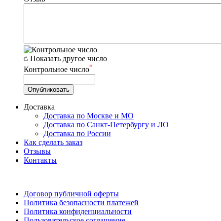
Показать другое число
*
Контрольное число
Доставка
Доставка по Москве и МО
Доставка по Санкт-Петербургу и ЛО
Доставка по России
Как сделать заказ
Отзывы
Контакты
Договор публичной оферты
Политика безопасности платежей
Политика конфиденциальности
Пользовательское соглашение