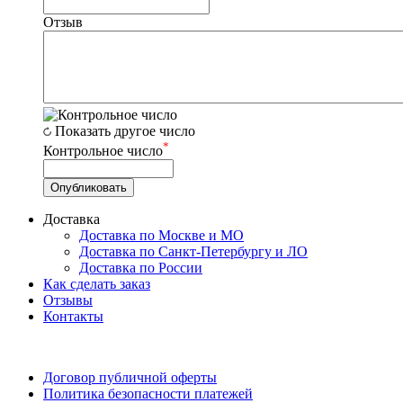
Отзыв
Показать другое число
*
Контрольное число
Доставка
Доставка по Москве и МО
Доставка по Санкт-Петербургу и ЛО
Доставка по России
Как сделать заказ
Отзывы
Контакты
Договор публичной оферты
Политика безопасности платежей