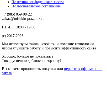
Политика конфиденциальности
Пользовательское соглашение
+7 (985) 059-08-22
zakaz@mishkin-prazdnik.ru
ПН-ПТ 10:00 - 19:00
(c) 2017-2026
Мы используем файлы «cookies» и похожие технологии,
чтобы улучшить работу и повысить эффективность сайта
Хорошо, больше не показывать
Товар успешно добавлен в корзину!
Вы можете
продолжить покупки
или
перейти к оформлению
заказа
.