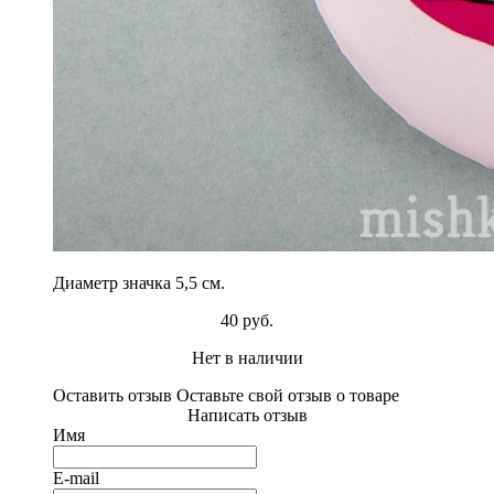
Диаметр значка 5,5 см.
40 руб.
Нет в наличии
Оставить отзыв
Оставьте свой отзыв о товаре
Написать отзыв
Имя
E-mail