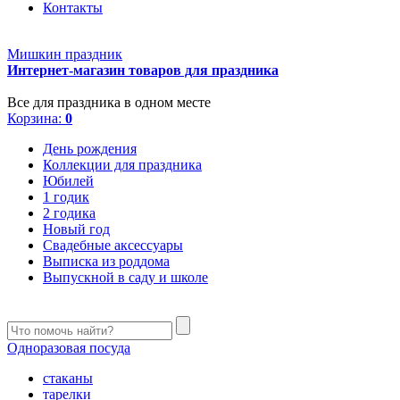
Контакты
Мишкин праздник
Интернет-магазин товаров для праздника
Все для праздника в одном месте
Корзина:
0
День рождения
Коллекции для праздника
Юбилей
1 годик
2 годика
Новый год
Свадебные аксессуары
Выписка из роддома
Выпускной в саду и школе
Одноразовая посуда
стаканы
тарелки